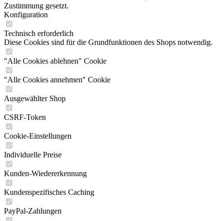
Zustimmung gesetzt.
Konfiguration
Technisch erforderlich
Diese Cookies sind für die Grundfunktionen des Shops notwendig.
"Alle Cookies ablehnen" Cookie
"Alle Cookies annehmen" Cookie
Ausgewählter Shop
CSRF-Token
Cookie-Einstellungen
Individuelle Preise
Kunden-Wiedererkennung
Kundenspezifisches Caching
PayPal-Zahlungen