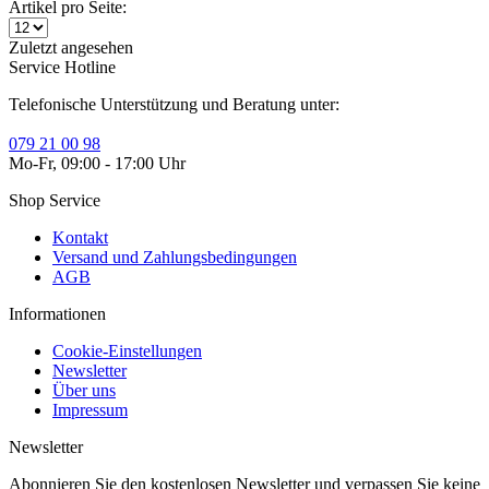
Artikel pro Seite:
Zuletzt angesehen
Service Hotline
Telefonische Unterstützung und Beratung unter:
079 21 00 98
Mo-Fr, 09:00 - 17:00 Uhr
Shop Service
Kontakt
Versand und Zahlungsbedingungen
AGB
Informationen
Cookie-Einstellungen
Newsletter
Über uns
Impressum
Newsletter
Abonnieren Sie den kostenlosen Newsletter und verpassen Sie keine