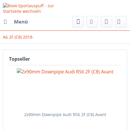
Menü
A6 2F (C8) 2018-
Topseller
2x90mm Downpipe Audi RS6 2F (C8) Avant