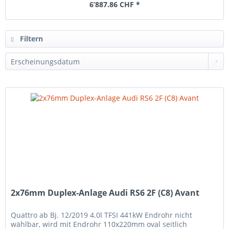
6’887.86 CHF *
Filtern
2x76mm Duplex-Anlage Audi RS6 2F (C8) Avant
Quattro ab Bj. 12/2019 4.0l TFSI 441kW Endrohr nicht
wählbar, wird mit Endrohr 110x220mm oval seitlich