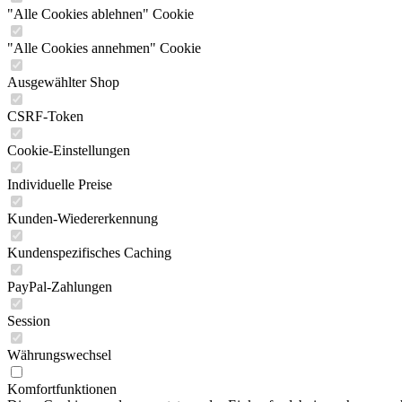
"Alle Cookies ablehnen" Cookie
"Alle Cookies annehmen" Cookie
Ausgewählter Shop
CSRF-Token
Cookie-Einstellungen
Individuelle Preise
Kunden-Wiedererkennung
Kundenspezifisches Caching
PayPal-Zahlungen
Session
Währungswechsel
Komfortfunktionen