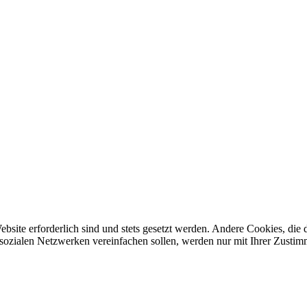
ebsite erforderlich sind und stets gesetzt werden. Andere Cookies, di
sozialen Netzwerken vereinfachen sollen, werden nur mit Ihrer Zustim