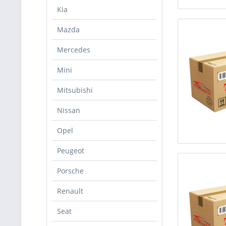
Kia
Mazda
Mercedes
Mini
Mitsubishi
Nissan
Opel
Peugeot
Porsche
Renault
Seat