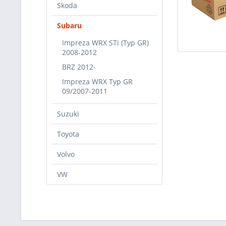
Skoda
Subaru
Impreza WRX STi (Typ GR)
2008-2012
BRZ 2012-
Impreza WRX Typ GR
09/2007-2011
Suzuki
Toyota
Volvo
VW