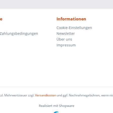
ce
Informationen
Cookie-Einstellungen
 Zahlungsbedingungen
Newsletter
Über uns
Impressum
etzl. Mehrwertsteuer zzgl.
Versandkosten
und ggf. Nachnahmegebühren, wenn nic
Realisiert mit Shopware