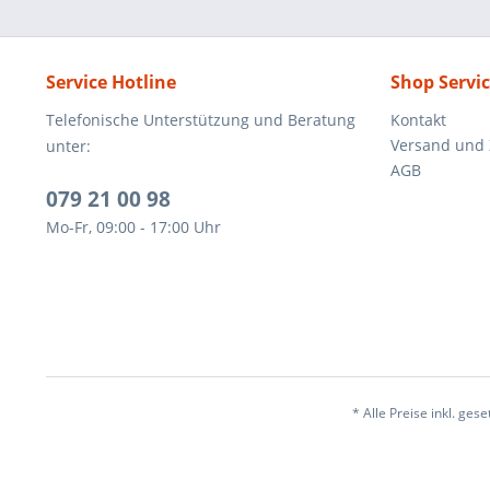
Service Hotline
Shop Servi
Telefonische Unterstützung und Beratung
Kontakt
Versand und
unter:
AGB
079 21 00 98
Mo-Fr, 09:00 - 17:00 Uhr
* Alle Preise inkl. ges