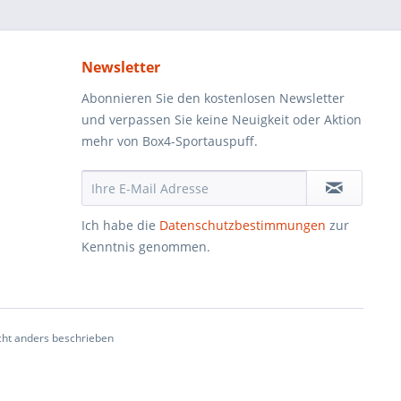
Newsletter
Abonnieren Sie den kostenlosen Newsletter
und verpassen Sie keine Neuigkeit oder Aktion
mehr von Box4-Sportauspuff.
Ich habe die
Datenschutzbestimmungen
zur
Kenntnis genommen.
ht anders beschrieben