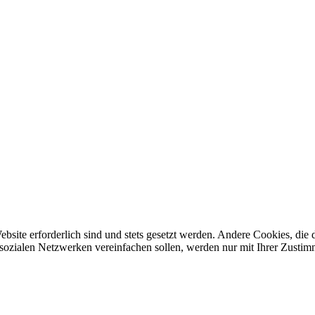
ebsite erforderlich sind und stets gesetzt werden. Andere Cookies, di
sozialen Netzwerken vereinfachen sollen, werden nur mit Ihrer Zustim