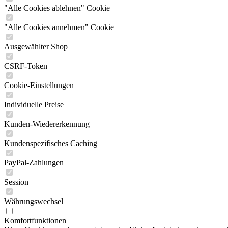
"Alle Cookies ablehnen" Cookie
"Alle Cookies annehmen" Cookie
Ausgewählter Shop
CSRF-Token
Cookie-Einstellungen
Individuelle Preise
Kunden-Wiedererkennung
Kundenspezifisches Caching
PayPal-Zahlungen
Session
Währungswechsel
Komfortfunktionen