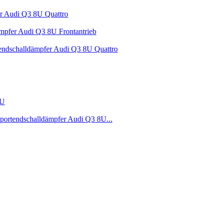
r Audi Q3 8U Quattro
mpfer Audi Q3 8U Frontantrieb
endschalldämpfer Audi Q3 8U Quattro
8U
portendschalldämpfer Audi Q3 8U...