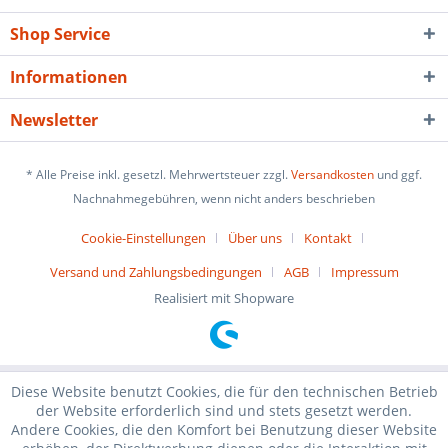
Shop Service
Informationen
Newsletter
* Alle Preise inkl. gesetzl. Mehrwertsteuer zzgl.
Versandkosten
und ggf.
Nachnahmegebühren, wenn nicht anders beschrieben
Cookie-Einstellungen
Über uns
Kontakt
Versand und Zahlungsbedingungen
AGB
Impressum
Realisiert mit Shopware
Diese Website benutzt Cookies, die für den technischen Betrieb
der Website erforderlich sind und stets gesetzt werden.
Andere Cookies, die den Komfort bei Benutzung dieser Website