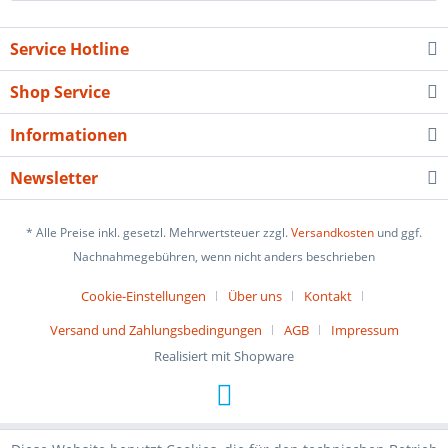
Service Hotline
Shop Service
Informationen
Newsletter
* Alle Preise inkl. gesetzl. Mehrwertsteuer zzgl.
Versandkosten
und ggf.
Nachnahmegebühren, wenn nicht anders beschrieben
Cookie-Einstellungen
Über uns
Kontakt
Versand und Zahlungsbedingungen
AGB
Impressum
Realisiert mit Shopware