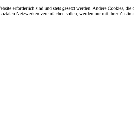
ebsite erforderlich sind und stets gesetzt werden. Andere Cookies, di
sozialen Netzwerken vereinfachen sollen, werden nur mit Ihrer Zustim