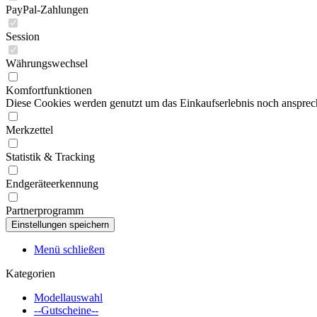
PayPal-Zahlungen
Session
Währungswechsel
Komfortfunktionen
Diese Cookies werden genutzt um das Einkaufserlebnis noch ansprech
Merkzettel
Statistik & Tracking
Endgeräteerkennung
Partnerprogramm
Menü schließen
Kategorien
Modellauswahl
--Gutscheine--