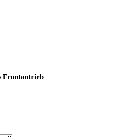
 Frontantrieb