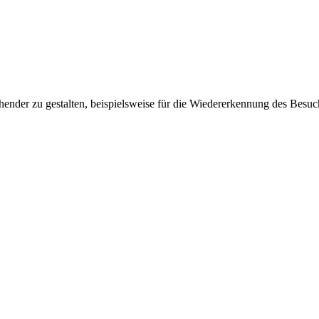
ender zu gestalten, beispielsweise für die Wiedererkennung des Besuc