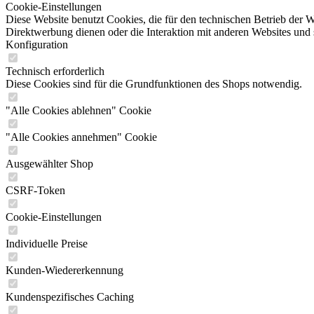
Cookie-Einstellungen
Diese Website benutzt Cookies, die für den technischen Betrieb der W
Direktwerbung dienen oder die Interaktion mit anderen Websites und 
Konfiguration
Technisch erforderlich
Diese Cookies sind für die Grundfunktionen des Shops notwendig.
"Alle Cookies ablehnen" Cookie
"Alle Cookies annehmen" Cookie
Ausgewählter Shop
CSRF-Token
Cookie-Einstellungen
Individuelle Preise
Kunden-Wiedererkennung
Kundenspezifisches Caching