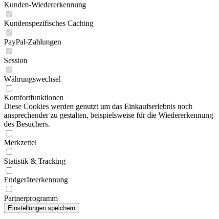
Kunden-Wiedererkennung
Kundenspezifisches Caching
PayPal-Zahlungen
Session
Währungswechsel
Komfortfunktionen
Diese Cookies werden genutzt um das Einkaufserlebnis noch
ansprechender zu gestalten, beispielsweise für die Wiedererkennung
des Besuchers.
Merkzettel
Statistik & Tracking
Endgeräteerkennung
Partnerprogramm