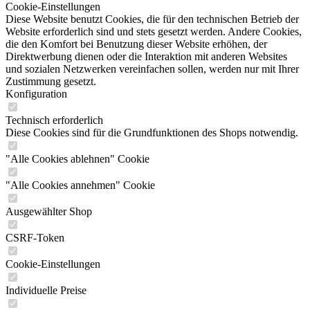
Cookie-Einstellungen
Diese Website benutzt Cookies, die für den technischen Betrieb der
Website erforderlich sind und stets gesetzt werden. Andere Cookies,
die den Komfort bei Benutzung dieser Website erhöhen, der
Direktwerbung dienen oder die Interaktion mit anderen Websites
und sozialen Netzwerken vereinfachen sollen, werden nur mit Ihrer
Zustimmung gesetzt.
Konfiguration
Technisch erforderlich
Diese Cookies sind für die Grundfunktionen des Shops notwendig.
"Alle Cookies ablehnen" Cookie
"Alle Cookies annehmen" Cookie
Ausgewählter Shop
CSRF-Token
Cookie-Einstellungen
Individuelle Preise