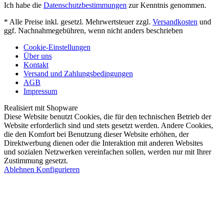
Ich habe die
Datenschutzbestimmungen
zur Kenntnis genommen.
* Alle Preise inkl. gesetzl. Mehrwertsteuer zzgl.
Versandkosten
und
ggf. Nachnahmegebühren, wenn nicht anders beschrieben
Cookie-Einstellungen
Über uns
Kontakt
Versand und Zahlungsbedingungen
AGB
Impressum
Realisiert mit Shopware
Diese Website benutzt Cookies, die für den technischen Betrieb der
Website erforderlich sind und stets gesetzt werden. Andere Cookies,
die den Komfort bei Benutzung dieser Website erhöhen, der
Direktwerbung dienen oder die Interaktion mit anderen Websites
und sozialen Netzwerken vereinfachen sollen, werden nur mit Ihrer
Zustimmung gesetzt.
Ablehnen
Konfigurieren