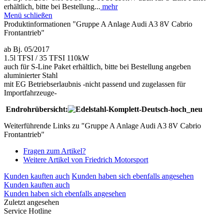
erhältlich, bitte bei Bestellung...
mehr
Menü schließen
Produktinformationen "Gruppe A Anlage Audi A3 8V Cabrio
Frontantrieb"
ab Bj. 05/2017
1.5l TFSI / 35 TFSI 110kW
auch für S-Line Paket erhältlich, bitte bei Bestellung angeben
aluminierter Stahl
mit EG Betriebserlaubnis -nicht passend und zugelassen für
Importfahrzeuge-
Endrohrübersicht:
Weiterführende Links zu "Gruppe A Anlage Audi A3 8V Cabrio
Frontantrieb"
Fragen zum Artikel?
Weitere Artikel von Friedrich Motorsport
Kunden kauften auch
Kunden haben sich ebenfalls angesehen
Kunden kauften auch
Kunden haben sich ebenfalls angesehen
Zuletzt angesehen
Service Hotline