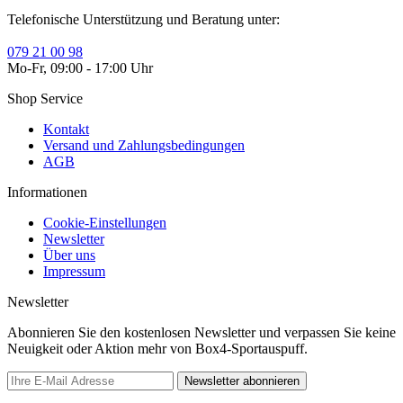
Telefonische Unterstützung und Beratung unter:
079 21 00 98
Mo-Fr, 09:00 - 17:00 Uhr
Shop Service
Kontakt
Versand und Zahlungsbedingungen
AGB
Informationen
Cookie-Einstellungen
Newsletter
Über uns
Impressum
Newsletter
Abonnieren Sie den kostenlosen Newsletter und verpassen Sie keine
Neuigkeit oder Aktion mehr von Box4-Sportauspuff.
Newsletter abonnieren