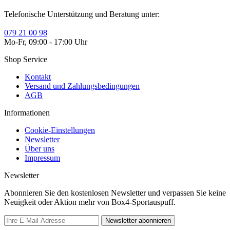
Telefonische Unterstützung und Beratung unter:
079 21 00 98
Mo-Fr, 09:00 - 17:00 Uhr
Shop Service
Kontakt
Versand und Zahlungsbedingungen
AGB
Informationen
Cookie-Einstellungen
Newsletter
Über uns
Impressum
Newsletter
Abonnieren Sie den kostenlosen Newsletter und verpassen Sie keine
Neuigkeit oder Aktion mehr von Box4-Sportauspuff.
Newsletter abonnieren