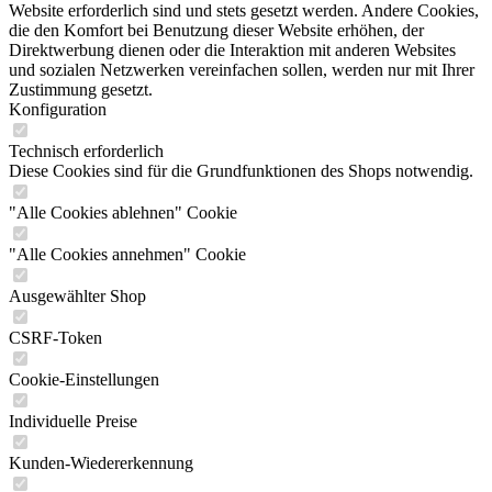
Website erforderlich sind und stets gesetzt werden. Andere Cookies,
die den Komfort bei Benutzung dieser Website erhöhen, der
Direktwerbung dienen oder die Interaktion mit anderen Websites
und sozialen Netzwerken vereinfachen sollen, werden nur mit Ihrer
Zustimmung gesetzt.
Konfiguration
Technisch erforderlich
Diese Cookies sind für die Grundfunktionen des Shops notwendig.
"Alle Cookies ablehnen" Cookie
"Alle Cookies annehmen" Cookie
Ausgewählter Shop
CSRF-Token
Cookie-Einstellungen
Individuelle Preise
Kunden-Wiedererkennung