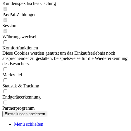
Kundenspezifisches Caching
PayPal-Zahlungen
Session
Währungswechsel
Komfortfunktionen
Diese Cookies werden genutzt um das Einkaufserlebnis noch
ansprechender zu gestalten, beispielsweise für die Wiedererkennung
des Besuchers.
Merkzettel
Statistik & Tracking
Endgeräteerkennung
Partnerprogramm
Menü schließen