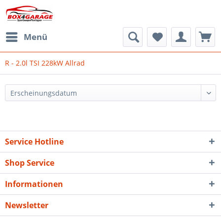
Menü
R - 2.0l TSI 228kW Allrad
Service Hotline
Shop Service
Informationen
Newsletter