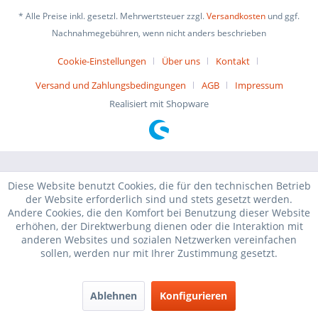
* Alle Preise inkl. gesetzl. Mehrwertsteuer zzgl.
Versandkosten
und ggf.
Nachnahmegebühren, wenn nicht anders beschrieben
Cookie-Einstellungen
Über uns
Kontakt
Versand und Zahlungsbedingungen
AGB
Impressum
Realisiert mit Shopware
Diese Website benutzt Cookies, die für den technischen Betrieb
der Website erforderlich sind und stets gesetzt werden.
Andere Cookies, die den Komfort bei Benutzung dieser Website
erhöhen, der Direktwerbung dienen oder die Interaktion mit
anderen Websites und sozialen Netzwerken vereinfachen
sollen, werden nur mit Ihrer Zustimmung gesetzt.
Ablehnen
Konfigurieren