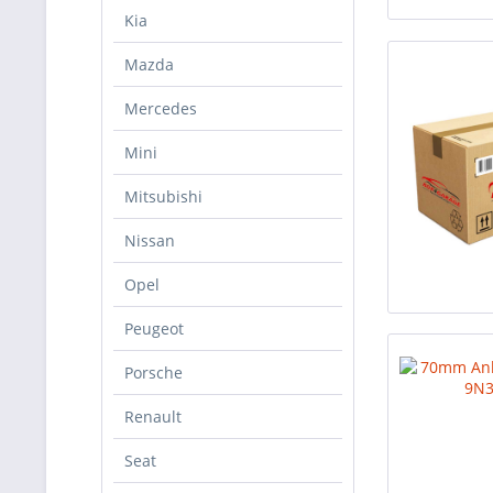
Kia
Mazda
Mercedes
Mini
Mitsubishi
Nissan
Opel
Peugeot
Porsche
Renault
Seat