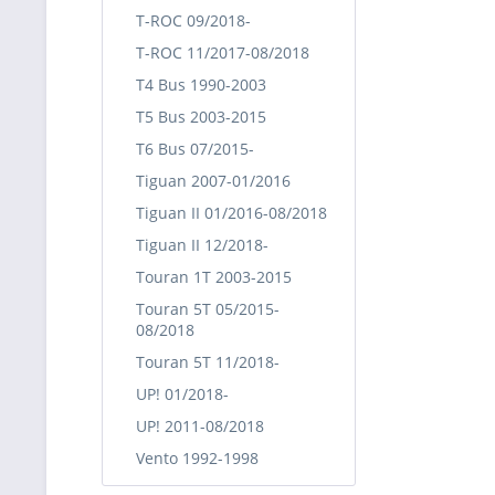
T-ROC 09/2018-
T-ROC 11/2017-08/2018
T4 Bus 1990-2003
T5 Bus 2003-2015
T6 Bus 07/2015-
Tiguan 2007-01/2016
Tiguan II 01/2016-08/2018
Tiguan II 12/2018-
Touran 1T 2003-2015
Touran 5T 05/2015-
08/2018
Touran 5T 11/2018-
UP! 01/2018-
UP! 2011-08/2018
Vento 1992-1998