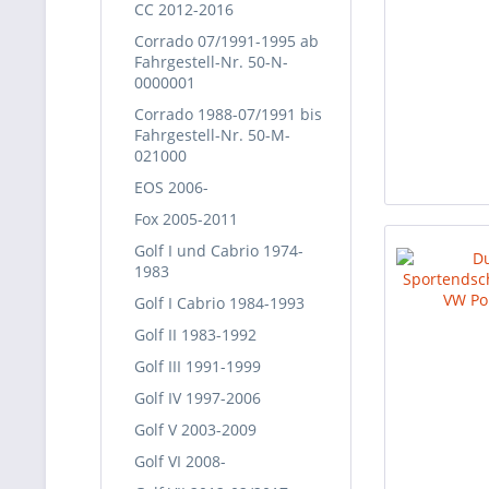
CC 2012-2016
Corrado 07/1991-1995 ab
Fahrgestell-Nr. 50-N-
0000001
Corrado 1988-07/1991 bis
Fahrgestell-Nr. 50-M-
021000
EOS 2006-
Fox 2005-2011
Golf I und Cabrio 1974-
1983
Golf I Cabrio 1984-1993
Golf II 1983-1992
Golf III 1991-1999
Golf IV 1997-2006
Golf V 2003-2009
Golf VI 2008-