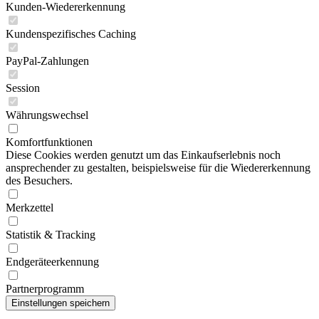
Kunden-Wiedererkennung
Kundenspezifisches Caching
PayPal-Zahlungen
Session
Währungswechsel
Komfortfunktionen
Diese Cookies werden genutzt um das Einkaufserlebnis noch
ansprechender zu gestalten, beispielsweise für die Wiedererkennung
des Besuchers.
Merkzettel
Statistik & Tracking
Endgeräteerkennung
Partnerprogramm