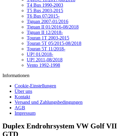
T4 Bus 1990-2003
T5 Bus 2003-2015
T6 Bus 07/2015-
Tiguan 2007-01/2016
Tiguan II 01/2016-08/2018
Tiguan II 12/2018-
Touran 1T 2003-2015
Touran 5T 05/2015-08/2018
Touran 5T 11/2018-
UP! 01/2018-
UP! 2011-08/2018
Vento 1992-1998
Informationen
Cookie-Einstellungen
Über uns
Kontakt
Versand und Zahlungsbedingungen
AGB
Impressum
Duplex Endrohrsystem VW Golf VII
GTD