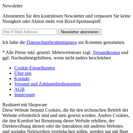
Newsletter
Abonnieren Sie den kostenlosen Newsletter und verpassen Sie keine
Neuigkeit oder Aktion mehr von Box4-Sportauspuff.
Newsletter abonnieren
Ich habe die
Datenschutzbestimmungen
zur Kenntnis genommen.
* Alle Preise inkl. gesetzl. Mehrwertsteuer zzgl.
Versandkosten
und
ggf. Nachnahmegebühren, wenn nicht anders beschrieben
Cookie-Einstellungen
Über uns
Kontakt
Versand und Zahlungsbedingungen
AGB
Impressum
Realisiert mit Shopware
Diese Website benutzt Cookies, die für den technischen Betrieb der
Website erforderlich sind und stets gesetzt werden. Andere Cookies,
die den Komfort bei Benutzung dieser Website erhöhen, der
Direktwerbung dienen oder die Interaktion mit anderen Websites
und sozialen Netzwerken vereinfachen sollen, werden nur mit Ihrer