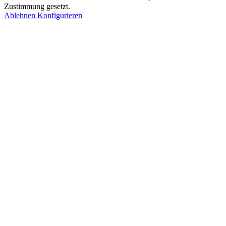
Zustimmung gesetzt.
Ablehnen
Konfigurieren