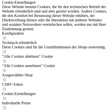
Cookie-Einstellungen
Diese Website benutzt Cookies, die für den technischen Betrieb der
Website erforderlich sind und stets gesetzt werden. Andere Cookies,
die den Komfort bei Benutzung dieser Website erhöhen, der
Direktwerbung dienen oder die Interaktion mit anderen Websites
und sozialen Netzwerken vereinfachen sollen, werden nur mit Ihrer
Zustimmung gesetzt.
Konfiguration
Technisch erforderlich
Diese Cookies sind für die Grundfunktionen des Shops notwendig.
"Alle Cookies ablehnen" Cookie
"Alle Cookies annehmen" Cookie
Ausgewählter Shop
CSRF-Token
Cookie-Einstellungen
Individuelle Preise