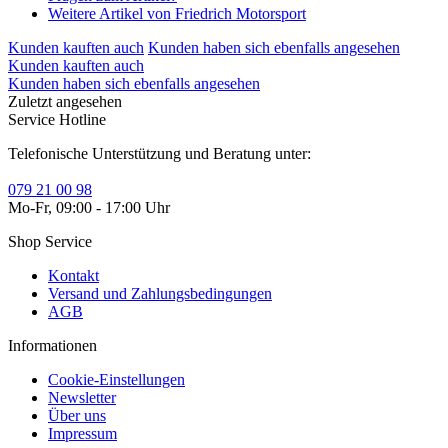
Weitere Artikel von Friedrich Motorsport
Kunden kauften auch
Kunden haben sich ebenfalls angesehen
Kunden kauften auch
Kunden haben sich ebenfalls angesehen
Zuletzt angesehen
Service Hotline
Telefonische Unterstützung und Beratung unter:
079 21 00 98
Mo-Fr, 09:00 - 17:00 Uhr
Shop Service
Kontakt
Versand und Zahlungsbedingungen
AGB
Informationen
Cookie-Einstellungen
Newsletter
Über uns
Impressum