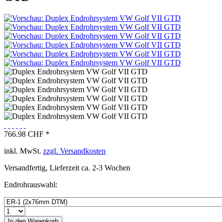
766.98 CHF *
inkl. MwSt.
zzgl. Versandkosten
Versandfertig, Lieferzeit ca. 2-3 Wochen
Endrohrauswahl:
In den
Warenkorb