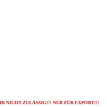
 NICHT ZULÄSSIG!!! NUR FÜR EXPORT!!!