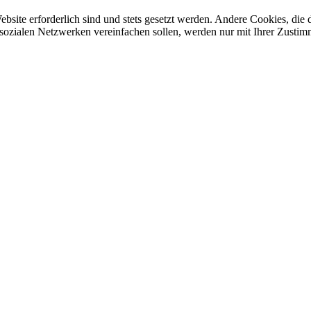
ebsite erforderlich sind und stets gesetzt werden. Andere Cookies, di
sozialen Netzwerken vereinfachen sollen, werden nur mit Ihrer Zustim