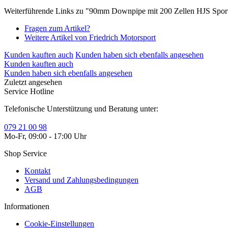
Weiterführende Links zu "90mm Downpipe mit 200 Zellen HJS Spo
Fragen zum Artikel?
Weitere Artikel von Friedrich Motorsport
Kunden kauften auch
Kunden haben sich ebenfalls angesehen
Kunden kauften auch
Kunden haben sich ebenfalls angesehen
Zuletzt angesehen
Service Hotline
Telefonische Unterstützung und Beratung unter:
079 21 00 98
Mo-Fr, 09:00 - 17:00 Uhr
Shop Service
Kontakt
Versand und Zahlungsbedingungen
AGB
Informationen
Cookie-Einstellungen