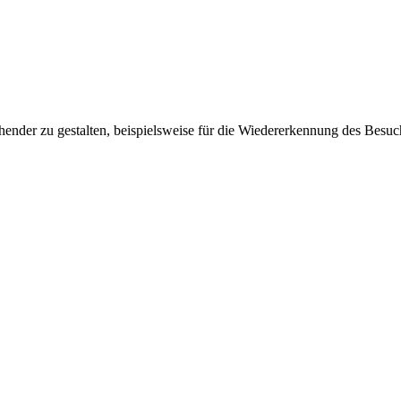
ender zu gestalten, beispielsweise für die Wiedererkennung des Besuc