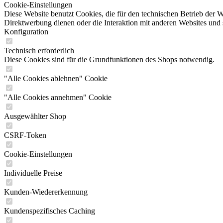
Cookie-Einstellungen
Diese Website benutzt Cookies, die für den technischen Betrieb der W
Direktwerbung dienen oder die Interaktion mit anderen Websites und 
Konfiguration
Technisch erforderlich
Diese Cookies sind für die Grundfunktionen des Shops notwendig.
"Alle Cookies ablehnen" Cookie
"Alle Cookies annehmen" Cookie
Ausgewählter Shop
CSRF-Token
Cookie-Einstellungen
Individuelle Preise
Kunden-Wiedererkennung
Kundenspezifisches Caching