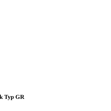
ck Typ GR