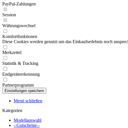
PayPal-Zahlungen
Session
Währungswechsel
Komfortfunktionen
Diese Cookies werden genutzt um das Einkaufserlebnis noch ansprech
Merkzettel
Statistik & Tracking
Endgeräteerkennung
Partnerprogramm
Menü schließen
Kategorien
Modellauswahl
--Gutscheine--