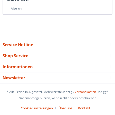
Merken
Service Hotline
Shop Service
Informationen
Newsletter
* Alle Preise inkl. gesetzl. Mehrwertsteuer zzgl.
Versandkosten
und ggf.
Nachnahmegebühren, wenn nicht anders beschrieben
Cookie-Einstellungen
Über uns
Kontakt