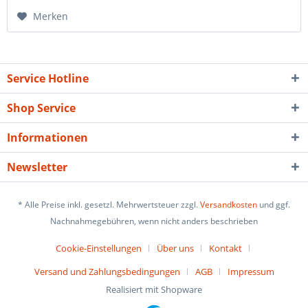
Merken
Service Hotline
Shop Service
Informationen
Newsletter
* Alle Preise inkl. gesetzl. Mehrwertsteuer zzgl.
Versandkosten
und ggf.
Nachnahmegebühren, wenn nicht anders beschrieben
Cookie-Einstellungen
Über uns
Kontakt
Versand und Zahlungsbedingungen
AGB
Impressum
Realisiert mit Shopware