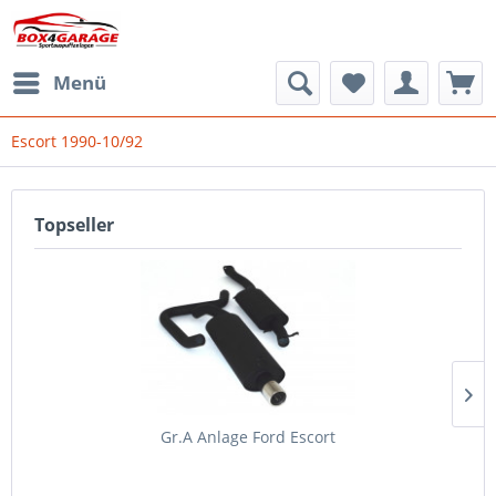
Menü
Escort 1990-10/92
Topseller
Gr.A Anlage Ford Escort