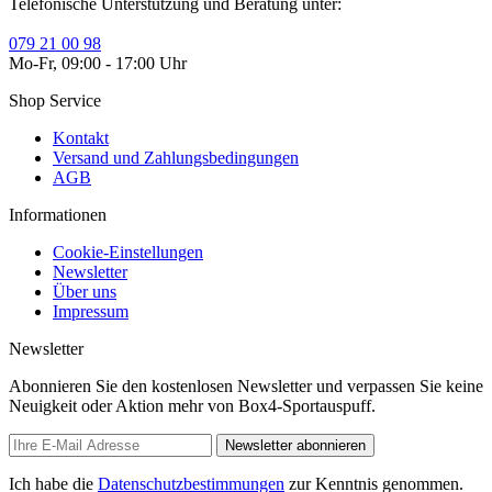
Telefonische Unterstützung und Beratung unter:
079 21 00 98
Mo-Fr, 09:00 - 17:00 Uhr
Shop Service
Kontakt
Versand und Zahlungsbedingungen
AGB
Informationen
Cookie-Einstellungen
Newsletter
Über uns
Impressum
Newsletter
Abonnieren Sie den kostenlosen Newsletter und verpassen Sie keine
Neuigkeit oder Aktion mehr von Box4-Sportauspuff.
Newsletter abonnieren
Ich habe die
Datenschutzbestimmungen
zur Kenntnis genommen.