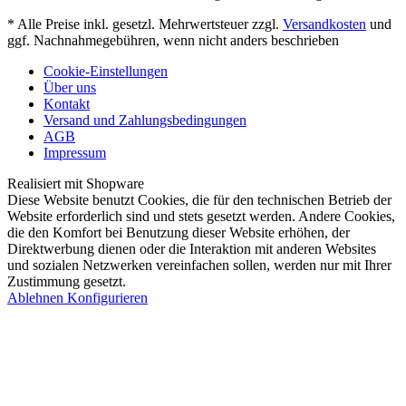
* Alle Preise inkl. gesetzl. Mehrwertsteuer zzgl.
Versandkosten
und
ggf. Nachnahmegebühren, wenn nicht anders beschrieben
Cookie-Einstellungen
Über uns
Kontakt
Versand und Zahlungsbedingungen
AGB
Impressum
Realisiert mit Shopware
Diese Website benutzt Cookies, die für den technischen Betrieb der
Website erforderlich sind und stets gesetzt werden. Andere Cookies,
die den Komfort bei Benutzung dieser Website erhöhen, der
Direktwerbung dienen oder die Interaktion mit anderen Websites
und sozialen Netzwerken vereinfachen sollen, werden nur mit Ihrer
Zustimmung gesetzt.
Ablehnen
Konfigurieren