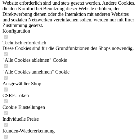
Website erforderlich sind und stets gesetzt werden. Andere Cookies,
die den Komfort bei Benutzung dieser Website erhöhen, der
Direktwerbung dienen oder die Interaktion mit anderen Websites
und sozialen Netzwerken vereinfachen sollen, werden nur mit Ihrer
Zustimmung gesetzt.
Konfiguration
Technisch erforderlich
Diese Cookies sind für die Grundfunktionen des Shops notwendig.
"Alle Cookies ablehnen" Cookie
"Alle Cookies annehmen" Cookie
Ausgewählter Shop
CSRF-Token
Cookie-Einstellungen
Individuelle Preise
Kunden-Wiedererkennung