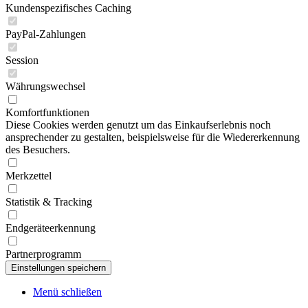
Kundenspezifisches Caching
PayPal-Zahlungen
Session
Währungswechsel
Komfortfunktionen
Diese Cookies werden genutzt um das Einkaufserlebnis noch
ansprechender zu gestalten, beispielsweise für die Wiedererkennung
des Besuchers.
Merkzettel
Statistik & Tracking
Endgeräteerkennung
Partnerprogramm
Menü schließen