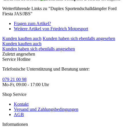
Weiterführende Links zu "Duplex Sportendschalldämpfer Ford
Fiesta JAS/JBS"
Fragen zum Artikel?
Weitere Artikel von Friedrich Motorsport
Kunden kauften auch
Kunden haben sich ebenfalls angesehen
Kunden kauften auch
Kunden haben sich ebenfalls angesehen
Zuletzt angesehen
Service Hotline
Telefonische Unterstützung und Beratung unter:
079 21 00 98
Mo-Fr, 09:00 - 17:00 Uhr
Shop Service
Kontakt
Versand und Zahlungsbedingungen
AGB
Informationen