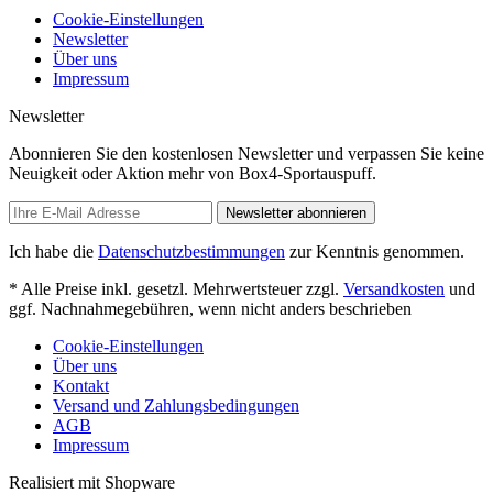
Cookie-Einstellungen
Newsletter
Über uns
Impressum
Newsletter
Abonnieren Sie den kostenlosen Newsletter und verpassen Sie keine
Neuigkeit oder Aktion mehr von Box4-Sportauspuff.
Newsletter abonnieren
Ich habe die
Datenschutzbestimmungen
zur Kenntnis genommen.
* Alle Preise inkl. gesetzl. Mehrwertsteuer zzgl.
Versandkosten
und
ggf. Nachnahmegebühren, wenn nicht anders beschrieben
Cookie-Einstellungen
Über uns
Kontakt
Versand und Zahlungsbedingungen
AGB
Impressum
Realisiert mit Shopware