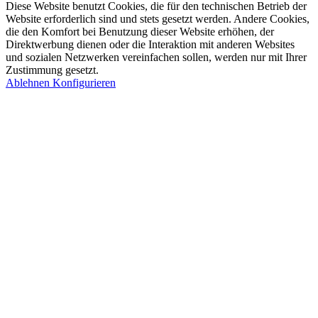
Diese Website benutzt Cookies, die für den technischen Betrieb der
Website erforderlich sind und stets gesetzt werden. Andere Cookies,
die den Komfort bei Benutzung dieser Website erhöhen, der
Direktwerbung dienen oder die Interaktion mit anderen Websites
und sozialen Netzwerken vereinfachen sollen, werden nur mit Ihrer
Zustimmung gesetzt.
Ablehnen
Konfigurieren