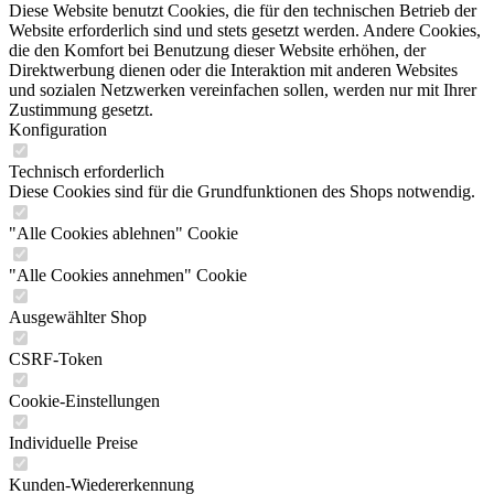
Diese Website benutzt Cookies, die für den technischen Betrieb der
Website erforderlich sind und stets gesetzt werden. Andere Cookies,
die den Komfort bei Benutzung dieser Website erhöhen, der
Direktwerbung dienen oder die Interaktion mit anderen Websites
und sozialen Netzwerken vereinfachen sollen, werden nur mit Ihrer
Zustimmung gesetzt.
Konfiguration
Technisch erforderlich
Diese Cookies sind für die Grundfunktionen des Shops notwendig.
"Alle Cookies ablehnen" Cookie
"Alle Cookies annehmen" Cookie
Ausgewählter Shop
CSRF-Token
Cookie-Einstellungen
Individuelle Preise
Kunden-Wiedererkennung