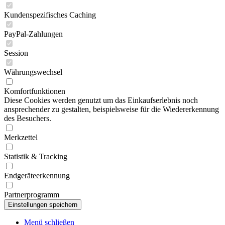
Kundenspezifisches Caching
PayPal-Zahlungen
Session
Währungswechsel
Komfortfunktionen
Diese Cookies werden genutzt um das Einkaufserlebnis noch
ansprechender zu gestalten, beispielsweise für die Wiedererkennung
des Besuchers.
Merkzettel
Statistik & Tracking
Endgeräteerkennung
Partnerprogramm
Menü schließen