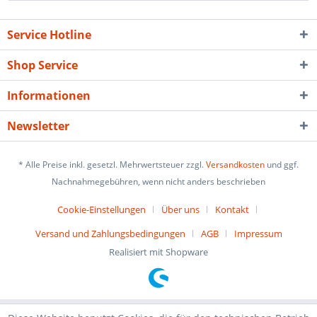
Service Hotline
Shop Service
Informationen
Newsletter
* Alle Preise inkl. gesetzl. Mehrwertsteuer zzgl.
Versandkosten
und ggf.
Nachnahmegebühren, wenn nicht anders beschrieben
Cookie-Einstellungen
Über uns
Kontakt
Versand und Zahlungsbedingungen
AGB
Impressum
Realisiert mit Shopware