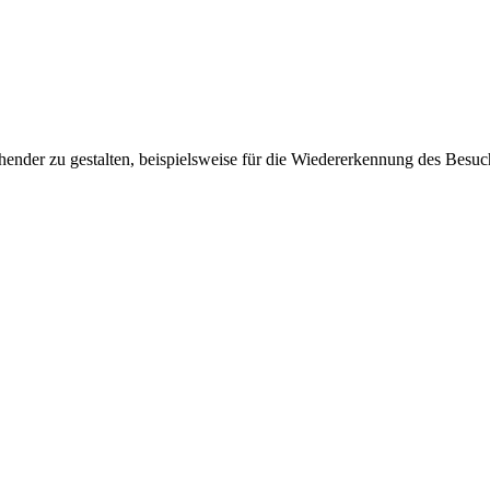
ender zu gestalten, beispielsweise für die Wiedererkennung des Besuc