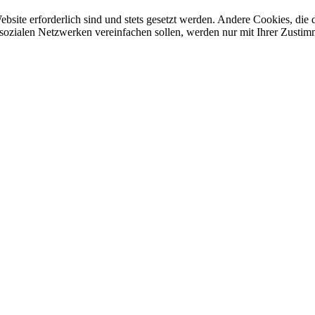
ebsite erforderlich sind und stets gesetzt werden. Andere Cookies, di
sozialen Netzwerken vereinfachen sollen, werden nur mit Ihrer Zustim