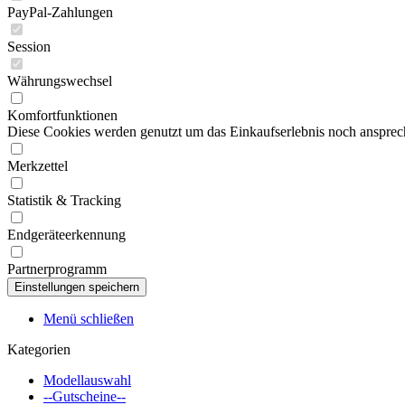
PayPal-Zahlungen
Session
Währungswechsel
Komfortfunktionen
Diese Cookies werden genutzt um das Einkaufserlebnis noch ansprech
Merkzettel
Statistik & Tracking
Endgeräteerkennung
Partnerprogramm
Menü schließen
Kategorien
Modellauswahl
--Gutscheine--