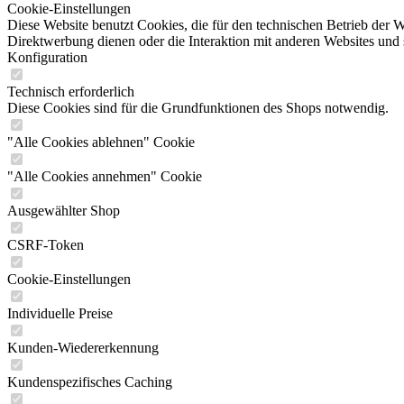
Cookie-Einstellungen
Diese Website benutzt Cookies, die für den technischen Betrieb der W
Direktwerbung dienen oder die Interaktion mit anderen Websites und 
Konfiguration
Technisch erforderlich
Diese Cookies sind für die Grundfunktionen des Shops notwendig.
"Alle Cookies ablehnen" Cookie
"Alle Cookies annehmen" Cookie
Ausgewählter Shop
CSRF-Token
Cookie-Einstellungen
Individuelle Preise
Kunden-Wiedererkennung
Kundenspezifisches Caching