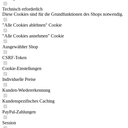
Technisch erforderlich
Diese Cookies sind für die Grundfunktionen des Shops notwendig.
"Alle Cookies ablehnen" Cookie
"Alle Cookies annehmen" Cookie
Ausgewählter Shop
CSRF-Token
Cookie-Einstellungen
Individuelle Preise
Kunden-Wiedererkennung
Kundenspezifisches Caching
PayPal-Zahlungen
Session