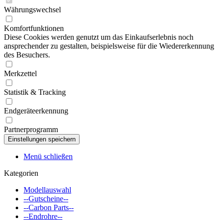
Währungswechsel
Komfortfunktionen
Diese Cookies werden genutzt um das Einkaufserlebnis noch
ansprechender zu gestalten, beispielsweise für die Wiedererkennung
des Besuchers.
Merkzettel
Statistik & Tracking
Endgeräteerkennung
Partnerprogramm
Menü schließen
Kategorien
Modellauswahl
--Gutscheine--
--Carbon Parts--
--Endrohre--