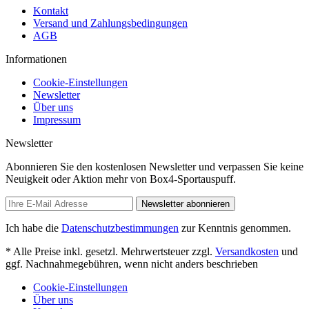
Kontakt
Versand und Zahlungsbedingungen
AGB
Informationen
Cookie-Einstellungen
Newsletter
Über uns
Impressum
Newsletter
Abonnieren Sie den kostenlosen Newsletter und verpassen Sie keine
Neuigkeit oder Aktion mehr von Box4-Sportauspuff.
Newsletter abonnieren
Ich habe die
Datenschutzbestimmungen
zur Kenntnis genommen.
* Alle Preise inkl. gesetzl. Mehrwertsteuer zzgl.
Versandkosten
und
ggf. Nachnahmegebühren, wenn nicht anders beschrieben
Cookie-Einstellungen
Über uns