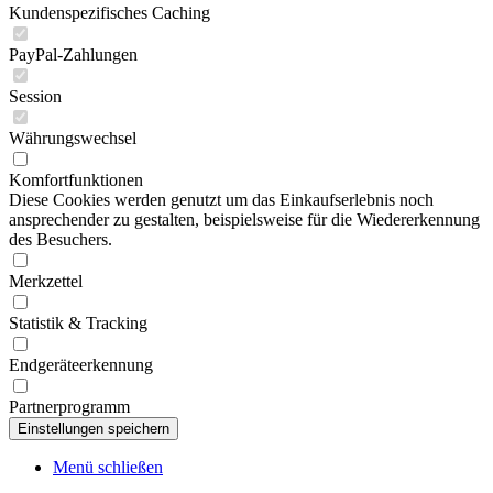
Kundenspezifisches Caching
PayPal-Zahlungen
Session
Währungswechsel
Komfortfunktionen
Diese Cookies werden genutzt um das Einkaufserlebnis noch
ansprechender zu gestalten, beispielsweise für die Wiedererkennung
des Besuchers.
Merkzettel
Statistik & Tracking
Endgeräteerkennung
Partnerprogramm
Menü schließen