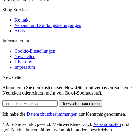
Shop Service
Kontakt
Versand und Zahlungsbedingungen
AGB
Informationen
Cookie-Einstellungen
Newsletter
Über uns
Impressum
Newsletter
Abonnieren Sie den kostenlosen Newsletter und verpassen Sie keine
Neuigkeit oder Aktion mehr von Box4-Sportauspuff.
Newsletter abonnieren
Ich habe die
Datenschutzbestimmungen
zur Kenntnis genommen.
* Alle Preise inkl. gesetzl. Mehrwertsteuer zzgl.
Versandkosten
und
ggf. Nachnahmegebühren, wenn nicht anders beschrieben