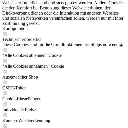
Website erforderlich sind und stets gesetzt werden. Andere Cookies,
die den Komfort bei Benutzung dieser Website erhöhen, der
Direktwerbung dienen oder die Interaktion mit anderen Websites
und sozialen Netzwerken vereinfachen sollen, werden nur mit Ihrer
Zustimmung gesetzt.
Konfiguration
Technisch erforderlich
Diese Cookies sind für die Grundfunktionen des Shops notwendig.
"Alle Cookies ablehnen" Cookie
"Alle Cookies annehmen" Cookie
Ausgewählter Shop
CSRF-Token
Cookie-Einstellungen
Individuelle Preise
Kunden-Wiedererkennung