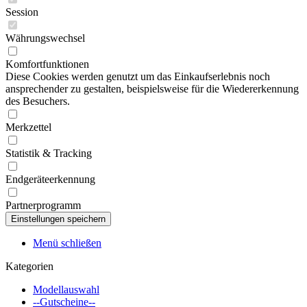
Session
Währungswechsel
Komfortfunktionen
Diese Cookies werden genutzt um das Einkaufserlebnis noch
ansprechender zu gestalten, beispielsweise für die Wiedererkennung
des Besuchers.
Merkzettel
Statistik & Tracking
Endgeräteerkennung
Partnerprogramm
Menü schließen
Kategorien
Modellauswahl
--Gutscheine--