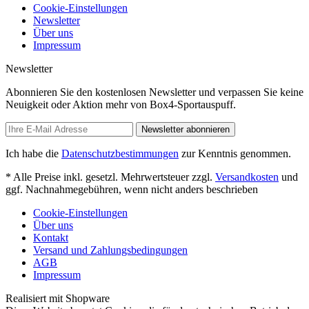
Cookie-Einstellungen
Newsletter
Über uns
Impressum
Newsletter
Abonnieren Sie den kostenlosen Newsletter und verpassen Sie keine
Neuigkeit oder Aktion mehr von Box4-Sportauspuff.
Newsletter abonnieren
Ich habe die
Datenschutzbestimmungen
zur Kenntnis genommen.
* Alle Preise inkl. gesetzl. Mehrwertsteuer zzgl.
Versandkosten
und
ggf. Nachnahmegebühren, wenn nicht anders beschrieben
Cookie-Einstellungen
Über uns
Kontakt
Versand und Zahlungsbedingungen
AGB
Impressum
Realisiert mit Shopware