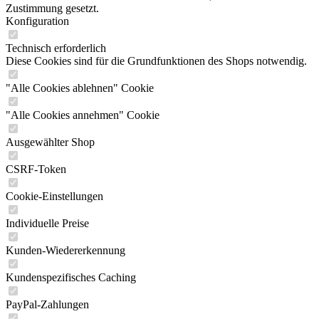
Zustimmung gesetzt.
Konfiguration
Technisch erforderlich
Diese Cookies sind für die Grundfunktionen des Shops notwendig.
"Alle Cookies ablehnen" Cookie
"Alle Cookies annehmen" Cookie
Ausgewählter Shop
CSRF-Token
Cookie-Einstellungen
Individuelle Preise
Kunden-Wiedererkennung
Kundenspezifisches Caching
PayPal-Zahlungen