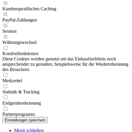
Kundenspezifisches Caching
PayPal-Zahlungen
Session
Währungswechsel
Komfortfunktionen
Diese Cookies werden genutzt um das Einkaufserlebnis noch
ansprechender zu gestalten, beispielsweise für die Wiedererkennung
des Besuchers.
Merkzettel
Statistik & Tracking
Endgeräteerkennung
Partnerprogramm
Menü schließen