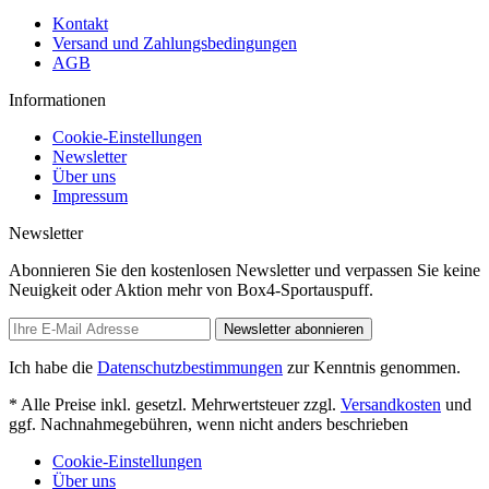
Kontakt
Versand und Zahlungsbedingungen
AGB
Informationen
Cookie-Einstellungen
Newsletter
Über uns
Impressum
Newsletter
Abonnieren Sie den kostenlosen Newsletter und verpassen Sie keine
Neuigkeit oder Aktion mehr von Box4-Sportauspuff.
Newsletter abonnieren
Ich habe die
Datenschutzbestimmungen
zur Kenntnis genommen.
* Alle Preise inkl. gesetzl. Mehrwertsteuer zzgl.
Versandkosten
und
ggf. Nachnahmegebühren, wenn nicht anders beschrieben
Cookie-Einstellungen
Über uns