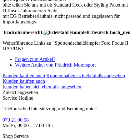
bitte teilen Sie uns mit ob Standard Heck oder Styling Paket mit
Diffusor / aluminierter Stahl
mit EG Betriebserlaubnis -nicht passend und zugelassen für
Importfahrzeuge-
Endrohrübersicht:
Weiterführende Links zu "Sportendschalldämpfer Ford Focus II
DA3/DB3"
Fragen zum Artikel?
Weitere Artikel von Friedrich Motorsport
Kunden kauften auch
Kunden haben sich ebenfalls angesehen
Kunden kauften auch
Kunden haben sich ebenfalls angesehen
Zuletzt angesehen
Service Hotline
Telefonische Unterstützung und Beratung unter:
079 21 00 98
Mo-Fr, 09:00 - 17:00 Uhr
Shop Service