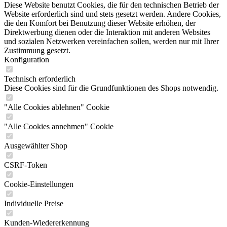
Diese Website benutzt Cookies, die für den technischen Betrieb der
Website erforderlich sind und stets gesetzt werden. Andere Cookies,
die den Komfort bei Benutzung dieser Website erhöhen, der
Direktwerbung dienen oder die Interaktion mit anderen Websites
und sozialen Netzwerken vereinfachen sollen, werden nur mit Ihrer
Zustimmung gesetzt.
Konfiguration
Technisch erforderlich
Diese Cookies sind für die Grundfunktionen des Shops notwendig.
"Alle Cookies ablehnen" Cookie
"Alle Cookies annehmen" Cookie
Ausgewählter Shop
CSRF-Token
Cookie-Einstellungen
Individuelle Preise
Kunden-Wiedererkennung