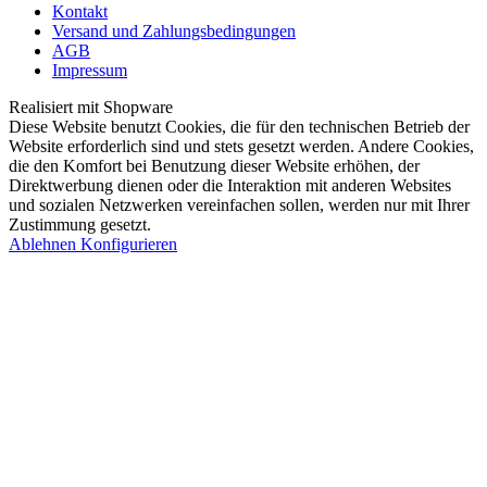
Kontakt
Versand und Zahlungsbedingungen
AGB
Impressum
Realisiert mit Shopware
Diese Website benutzt Cookies, die für den technischen Betrieb der
Website erforderlich sind und stets gesetzt werden. Andere Cookies,
die den Komfort bei Benutzung dieser Website erhöhen, der
Direktwerbung dienen oder die Interaktion mit anderen Websites
und sozialen Netzwerken vereinfachen sollen, werden nur mit Ihrer
Zustimmung gesetzt.
Ablehnen
Konfigurieren