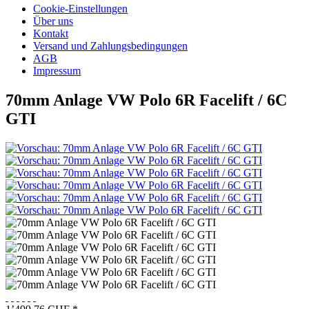
Cookie-Einstellungen
Über uns
Kontakt
Versand und Zahlungsbedingungen
AGB
Impressum
70mm Anlage VW Polo 6R Facelift / 6C
GTI