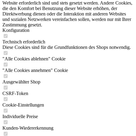
Website erforderlich sind und stets gesetzt werden. Andere Cookies,
die den Komfort bei Benutzung dieser Website erhöhen, der
Direktwerbung dienen oder die Interaktion mit anderen Websites
und sozialen Netzwerken vereinfachen sollen, werden nur mit Ihrer
Zustimmung gesetzt.
Konfiguration
Technisch erforderlich
Diese Cookies sind für die Grundfunktionen des Shops notwendig.
"Alle Cookies ablehnen" Cookie
"Alle Cookies annehmen" Cookie
Ausgewählter Shop
CSRF-Token
Cookie-Einstellungen
Individuelle Preise
Kunden-Wiedererkennung