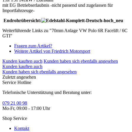
mit EG Betriebserlaubnis -nicht passend und zugelassen für
Importfahrzeuge-
Endrohrübersicht:
Weiterführende Links zu "70mm Anlage VW Polo 6R Facelift / 6C
GTI"
Fragen zum Artikel?
Weitere Artikel von Friedrich Motorsport
Kunden kauften auch
Kunden haben sich ebenfalls angesehen
Kunden kauften auch
Kunden haben sich ebenfalls angesehen
Zuletzt angesehen
Service Hotline
Telefonische Unterstützung und Beratung unter:
079 21 00 98
Mo-Fr, 09:00 - 17:00 Uhr
Shop Service
Kontakt