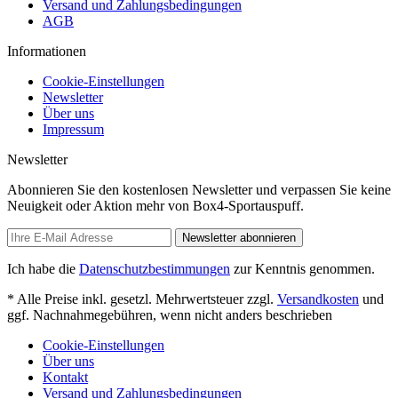
Versand und Zahlungsbedingungen
AGB
Informationen
Cookie-Einstellungen
Newsletter
Über uns
Impressum
Newsletter
Abonnieren Sie den kostenlosen Newsletter und verpassen Sie keine
Neuigkeit oder Aktion mehr von Box4-Sportauspuff.
Newsletter abonnieren
Ich habe die
Datenschutzbestimmungen
zur Kenntnis genommen.
* Alle Preise inkl. gesetzl. Mehrwertsteuer zzgl.
Versandkosten
und
ggf. Nachnahmegebühren, wenn nicht anders beschrieben
Cookie-Einstellungen
Über uns
Kontakt
Versand und Zahlungsbedingungen