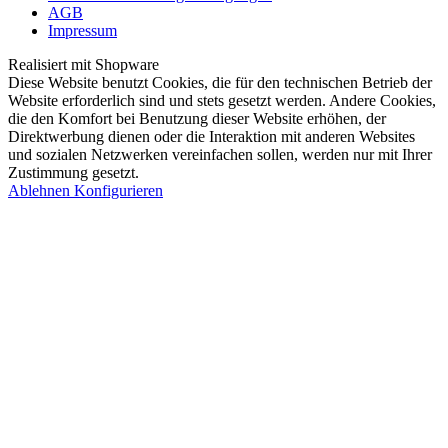
AGB
Impressum
Realisiert mit Shopware
Diese Website benutzt Cookies, die für den technischen Betrieb der
Website erforderlich sind und stets gesetzt werden. Andere Cookies,
die den Komfort bei Benutzung dieser Website erhöhen, der
Direktwerbung dienen oder die Interaktion mit anderen Websites
und sozialen Netzwerken vereinfachen sollen, werden nur mit Ihrer
Zustimmung gesetzt.
Ablehnen
Konfigurieren