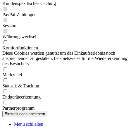
Kundenspezifisches Caching
PayPal-Zahlungen
Session
Währungswechsel
Komfortfunktionen
Diese Cookies werden genutzt um das Einkaufserlebnis noch
ansprechender zu gestalten, beispielsweise für die Wiedererkennung
des Besuchers.
Merkzettel
Statistik & Tracking
Endgeräteerkennung
Partnerprogramm
Menü schließen