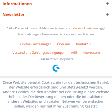
Informationen
Newsletter
* Alle Preise inkl. gesetzl. Mehrwertsteuer zzgl.
Versandkosten
und ggf.
Nachnahmegebühren, wenn nicht anders beschrieben
Cookie-Einstellungen
Über uns
Kontakt
Versand und Zahlungsbedingungen
AGB
Impressum
Realisiert mit Shopware
Diese Website benutzt Cookies, die für den technischen Betrieb
der Website erforderlich sind und stets gesetzt werden.
Andere Cookies, die den Komfort bei Benutzung dieser Website
erhöhen, der Direktwerbung dienen oder die Interaktion mit
anderen Websites und sozialen Netzwerken vereinfachen
sollen, werden nur mit Ihrer Zustimmung gesetzt.