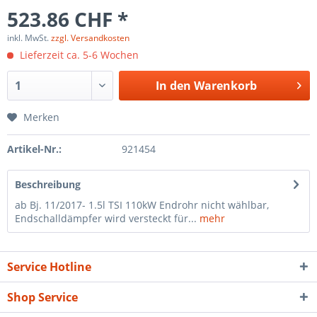
523.86 CHF *
inkl. MwSt.
zzgl. Versandkosten
Lieferzeit ca. 5-6 Wochen
In den
Warenkorb
Merken
Artikel-Nr.:
921454
Beschreibung
ab Bj. 11/2017- 1.5l TSI 110kW Endrohr nicht wählbar,
Endschalldämpfer wird versteckt für...
mehr
Service Hotline
Shop Service