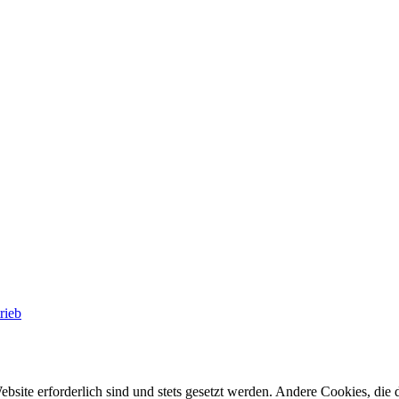
rieb
ebsite erforderlich sind und stets gesetzt werden. Andere Cookies, di