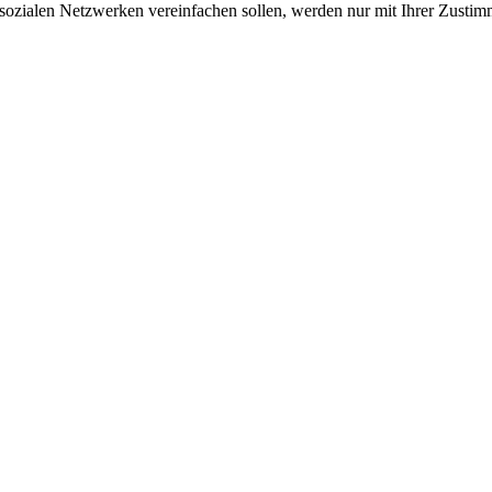
sozialen Netzwerken vereinfachen sollen, werden nur mit Ihrer Zustim