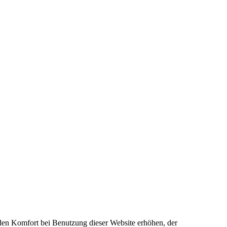
e den Komfort bei Benutzung dieser Website erhöhen, der