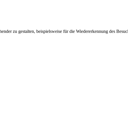
ender zu gestalten, beispielsweise für die Wiedererkennung des Besuc