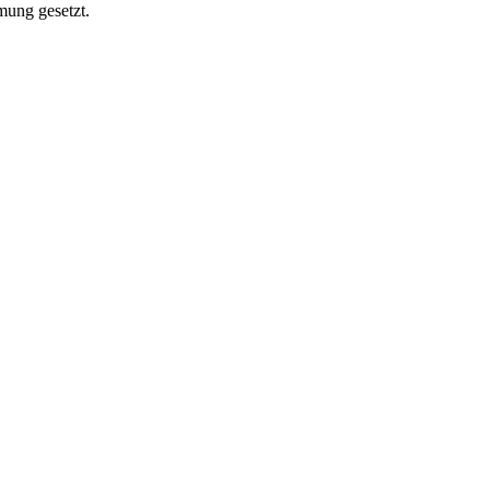
mung gesetzt.