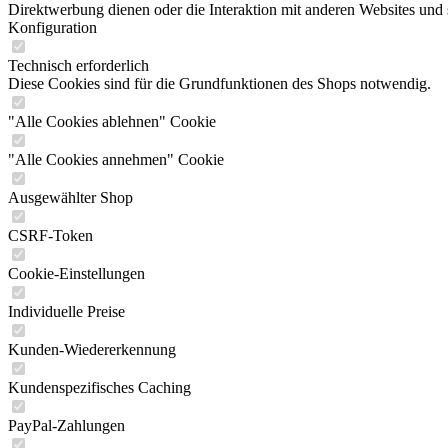
Direktwerbung dienen oder die Interaktion mit anderen Websites und 
Konfiguration
Technisch erforderlich
Diese Cookies sind für die Grundfunktionen des Shops notwendig.
"Alle Cookies ablehnen" Cookie
"Alle Cookies annehmen" Cookie
Ausgewählter Shop
CSRF-Token
Cookie-Einstellungen
Individuelle Preise
Kunden-Wiedererkennung
Kundenspezifisches Caching
PayPal-Zahlungen