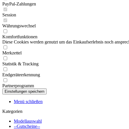
PayPal-Zahlungen
Session
Währungswechsel
Komfortfunktionen
Diese Cookies werden genutzt um das Einkaufserlebnis noch ansprech
Merkzettel
Statistik & Tracking
Endgeräteerkennung
Partnerprogramm
Menü schließen
Kategorien
Modellauswahl
--Gutscheine--