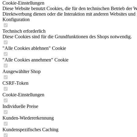
Cookie-Einstellungen
Diese Website benutzt Cookies, die für den technischen Betrieb der W
Direktwerbung dienen oder die Interaktion mit anderen Websites und 
Konfiguration
Technisch erforderlich
Diese Cookies sind für die Grundfunktionen des Shops notwendig.
"Alle Cookies ablehnen" Cookie
"Alle Cookies annehmen" Cookie
Ausgewählter Shop
CSRF-Token
Cookie-Einstellungen
Individuelle Preise
Kunden-Wiedererkennung
Kundenspezifisches Caching