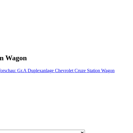
on Wagon