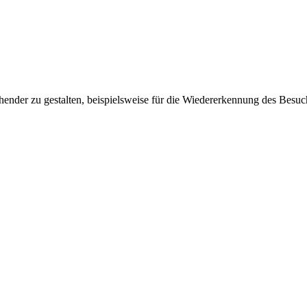
ender zu gestalten, beispielsweise für die Wiedererkennung des Besuc