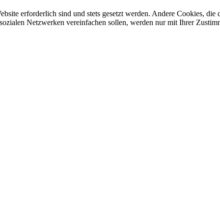
ebsite erforderlich sind und stets gesetzt werden. Andere Cookies, di
sozialen Netzwerken vereinfachen sollen, werden nur mit Ihrer Zustim