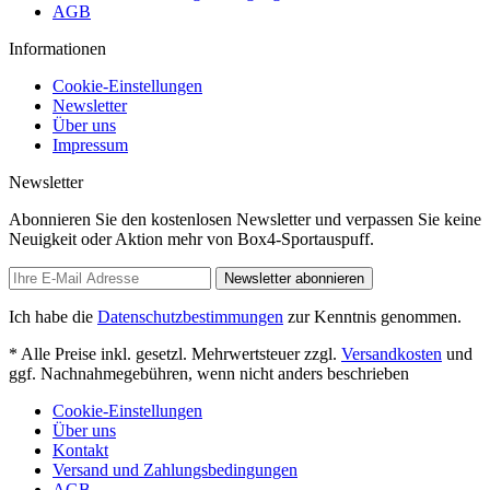
AGB
Informationen
Cookie-Einstellungen
Newsletter
Über uns
Impressum
Newsletter
Abonnieren Sie den kostenlosen Newsletter und verpassen Sie keine
Neuigkeit oder Aktion mehr von Box4-Sportauspuff.
Newsletter abonnieren
Ich habe die
Datenschutzbestimmungen
zur Kenntnis genommen.
* Alle Preise inkl. gesetzl. Mehrwertsteuer zzgl.
Versandkosten
und
ggf. Nachnahmegebühren, wenn nicht anders beschrieben
Cookie-Einstellungen
Über uns
Kontakt
Versand und Zahlungsbedingungen
AGB