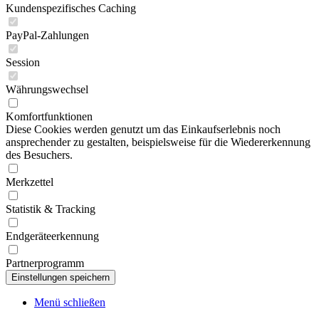
Kundenspezifisches Caching
PayPal-Zahlungen
Session
Währungswechsel
Komfortfunktionen
Diese Cookies werden genutzt um das Einkaufserlebnis noch
ansprechender zu gestalten, beispielsweise für die Wiedererkennung
des Besuchers.
Merkzettel
Statistik & Tracking
Endgeräteerkennung
Partnerprogramm
Menü schließen