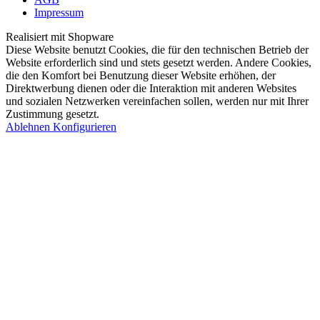
Impressum
Realisiert mit Shopware
Diese Website benutzt Cookies, die für den technischen Betrieb der
Website erforderlich sind und stets gesetzt werden. Andere Cookies,
die den Komfort bei Benutzung dieser Website erhöhen, der
Direktwerbung dienen oder die Interaktion mit anderen Websites
und sozialen Netzwerken vereinfachen sollen, werden nur mit Ihrer
Zustimmung gesetzt.
Ablehnen
Konfigurieren