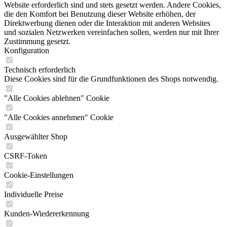
Website erforderlich sind und stets gesetzt werden. Andere Cookies,
die den Komfort bei Benutzung dieser Website erhöhen, der
Direktwerbung dienen oder die Interaktion mit anderen Websites
und sozialen Netzwerken vereinfachen sollen, werden nur mit Ihrer
Zustimmung gesetzt.
Konfiguration
Technisch erforderlich
Diese Cookies sind für die Grundfunktionen des Shops notwendig.
"Alle Cookies ablehnen" Cookie
"Alle Cookies annehmen" Cookie
Ausgewählter Shop
CSRF-Token
Cookie-Einstellungen
Individuelle Preise
Kunden-Wiedererkennung