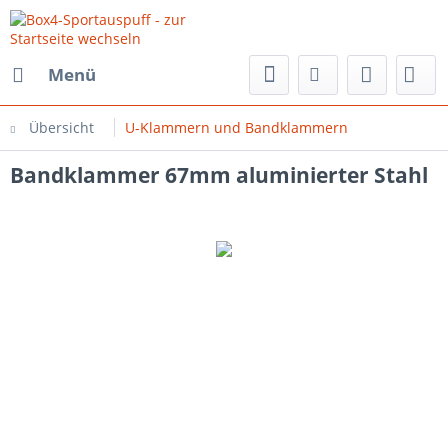
Menü
Übersicht
U-Klammern und Bandklammern
Bandklammer 67mm aluminierter Stahl