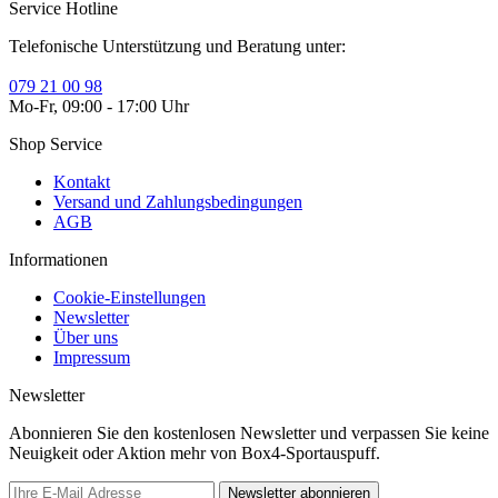
Service Hotline
Telefonische Unterstützung und Beratung unter:
079 21 00 98
Mo-Fr, 09:00 - 17:00 Uhr
Shop Service
Kontakt
Versand und Zahlungsbedingungen
AGB
Informationen
Cookie-Einstellungen
Newsletter
Über uns
Impressum
Newsletter
Abonnieren Sie den kostenlosen Newsletter und verpassen Sie keine
Neuigkeit oder Aktion mehr von Box4-Sportauspuff.
Newsletter abonnieren