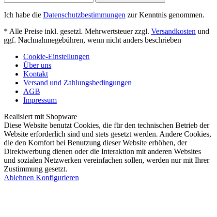
Ich habe die
Datenschutzbestimmungen
zur Kenntnis genommen.
* Alle Preise inkl. gesetzl. Mehrwertsteuer zzgl.
Versandkosten
und
ggf. Nachnahmegebühren, wenn nicht anders beschrieben
Cookie-Einstellungen
Über uns
Kontakt
Versand und Zahlungsbedingungen
AGB
Impressum
Realisiert mit Shopware
Diese Website benutzt Cookies, die für den technischen Betrieb der
Website erforderlich sind und stets gesetzt werden. Andere Cookies,
die den Komfort bei Benutzung dieser Website erhöhen, der
Direktwerbung dienen oder die Interaktion mit anderen Websites
und sozialen Netzwerken vereinfachen sollen, werden nur mit Ihrer
Zustimmung gesetzt.
Ablehnen
Konfigurieren