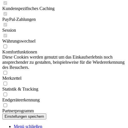
Kundenspezifisches Caching
PayPal-Zahlungen
Session
Währungswechsel
Komfortfunktionen
Diese Cookies werden genutzt um das Einkaufserlebnis noch
ansprechender zu gestalten, beispielsweise für die Wiedererkennung
des Besuchers.
Merkzettel
Statistik & Tracking
Endgeräteerkennung
Partnerprogramm
Menü schließen