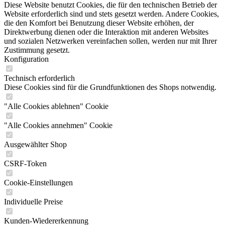
Diese Website benutzt Cookies, die für den technischen Betrieb der
Website erforderlich sind und stets gesetzt werden. Andere Cookies,
die den Komfort bei Benutzung dieser Website erhöhen, der
Direktwerbung dienen oder die Interaktion mit anderen Websites
und sozialen Netzwerken vereinfachen sollen, werden nur mit Ihrer
Zustimmung gesetzt.
Konfiguration
Technisch erforderlich
Diese Cookies sind für die Grundfunktionen des Shops notwendig.
"Alle Cookies ablehnen" Cookie
"Alle Cookies annehmen" Cookie
Ausgewählter Shop
CSRF-Token
Cookie-Einstellungen
Individuelle Preise
Kunden-Wiedererkennung