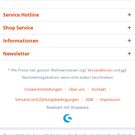
Service Hotline
Shop Service
Informationen
Newsletter
* Alle Preise inkl. gesetzl. Mehrwertsteuer zzgl.
Versandkosten
und ggf.
Nachnahmegebühren, wenn nicht anders beschrieben
Cookie-Einstellungen
Über uns
Kontakt
Versand und Zahlungsbedingungen
AGB
Impressum
Realisiert mit Shopware