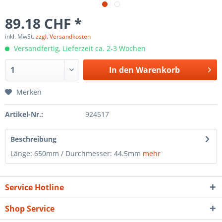
89.18 CHF *
inkl. MwSt.
zzgl. Versandkosten
Versandfertig, Lieferzeit ca. 2-3 Wochen
In den
Warenkorb
Merken
Artikel-Nr.:
924517
Beschreibung
Länge: 650mm / Durchmesser: 44.5mm
mehr
Service Hotline
Shop Service