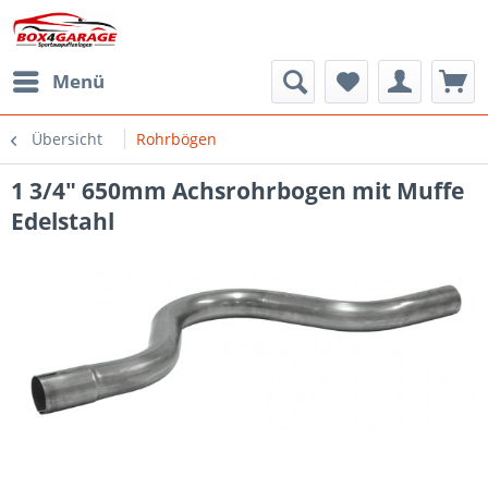
Menü
Übersicht
Rohrbögen
1 3/4" 650mm Achsrohrbogen mit Muffe
Edelstahl