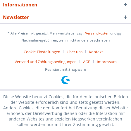
Informationen
Newsletter
* Alle Preise inkl. gesetzl. Mehrwertsteuer zzgl.
Versandkosten
und ggf.
Nachnahmegebühren, wenn nicht anders beschrieben
Cookie-Einstellungen
Über uns
Kontakt
Versand und Zahlungsbedingungen
AGB
Impressum
Realisiert mit Shopware
Diese Website benutzt Cookies, die für den technischen Betrieb
der Website erforderlich sind und stets gesetzt werden.
Andere Cookies, die den Komfort bei Benutzung dieser Website
erhöhen, der Direktwerbung dienen oder die Interaktion mit
anderen Websites und sozialen Netzwerken vereinfachen
sollen, werden nur mit Ihrer Zustimmung gesetzt.