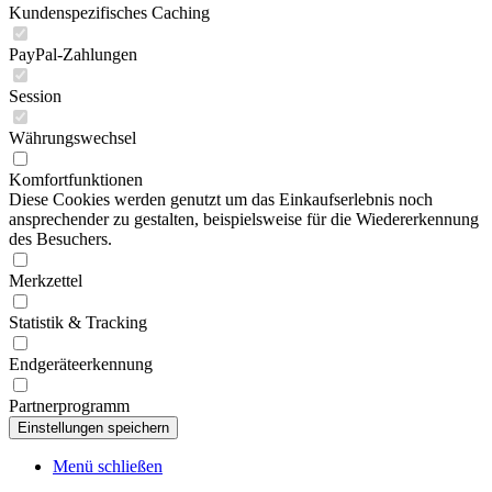
Kundenspezifisches Caching
PayPal-Zahlungen
Session
Währungswechsel
Komfortfunktionen
Diese Cookies werden genutzt um das Einkaufserlebnis noch
ansprechender zu gestalten, beispielsweise für die Wiedererkennung
des Besuchers.
Merkzettel
Statistik & Tracking
Endgeräteerkennung
Partnerprogramm
Menü schließen