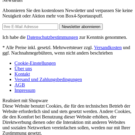
Newsletter
Abonnieren Sie den kostenlosen Newsletter und verpassen Sie keine
Neuigkeit oder Aktion mehr von Box4-Sportauspuff.
Newsletter abonnieren
Ich habe die
Datenschutzbestimmungen
zur Kenntnis genommen.
* Alle Preise inkl. gesetzl. Mehrwertsteuer zzgl.
Versandkosten
und
ggf. Nachnahmegebühren, wenn nicht anders beschrieben
Cookie-Einstellungen
Über uns
Kontakt
Versand und Zahlungsbedingungen
AGB
Impressum
Realisiert mit Shopware
Diese Website benutzt Cookies, die für den technischen Betrieb der
Website erforderlich sind und stets gesetzt werden. Andere Cookies,
die den Komfort bei Benutzung dieser Website erhöhen, der
Direktwerbung dienen oder die Interaktion mit anderen Websites
und sozialen Netzwerken vereinfachen sollen, werden nur mit Ihrer
Zustimmung gesetzt.