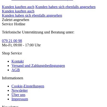
Kunden kauften auch
Kunden haben sich ebenfalls angesehen
Kunden kauften auch
Kunden haben sich ebenfalls angesehen
Zuletzt angesehen
Service Hotline
Telefonische Unterstützung und Beratung unter:
079 21 00 98
Mo-Fr, 09:00 - 17:00 Uhr
Shop Service
Kontakt
Versand und Zahlungsbedingungen
AGB
Informationen
Cookie-Einstellungen
Newsletter
Über uns
Impressum