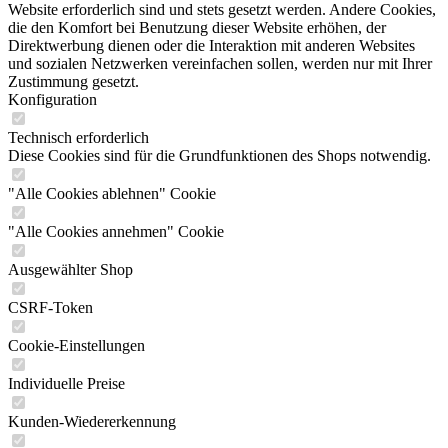
Website erforderlich sind und stets gesetzt werden. Andere Cookies,
die den Komfort bei Benutzung dieser Website erhöhen, der
Direktwerbung dienen oder die Interaktion mit anderen Websites
und sozialen Netzwerken vereinfachen sollen, werden nur mit Ihrer
Zustimmung gesetzt.
Konfiguration
Technisch erforderlich
Diese Cookies sind für die Grundfunktionen des Shops notwendig.
"Alle Cookies ablehnen" Cookie
"Alle Cookies annehmen" Cookie
Ausgewählter Shop
CSRF-Token
Cookie-Einstellungen
Individuelle Preise
Kunden-Wiedererkennung