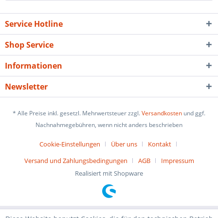
Service Hotline
Shop Service
Informationen
Newsletter
* Alle Preise inkl. gesetzl. Mehrwertsteuer zzgl.
Versandkosten
und ggf.
Nachnahmegebühren, wenn nicht anders beschrieben
Cookie-Einstellungen
Über uns
Kontakt
Versand und Zahlungsbedingungen
AGB
Impressum
Realisiert mit Shopware