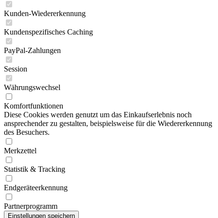
Kunden-Wiedererkennung
Kundenspezifisches Caching
PayPal-Zahlungen
Session
Währungswechsel
Komfortfunktionen
Diese Cookies werden genutzt um das Einkaufserlebnis noch
ansprechender zu gestalten, beispielsweise für die Wiedererkennung
des Besuchers.
Merkzettel
Statistik & Tracking
Endgeräteerkennung
Partnerprogramm