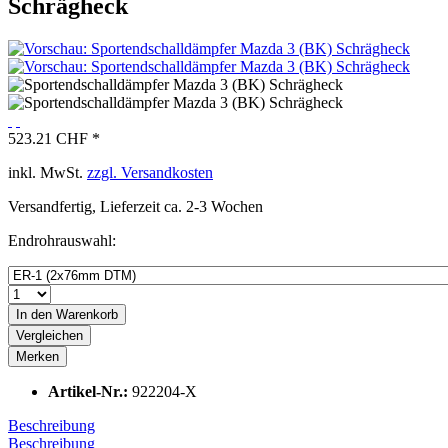
Schrägheck
523.21 CHF *
inkl. MwSt.
zzgl. Versandkosten
Versandfertig, Lieferzeit ca. 2-3 Wochen
Endrohrauswahl:
In den
Warenkorb
Vergleichen
Merken
Artikel-Nr.:
922204-X
Beschreibung
Beschreibung