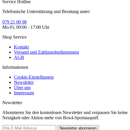
Service Hotline
Telefonische Unterstützung und Beratung unter:
079 21 00 98
Mo-Fr, 09:00 - 17:00 Uhr
Shop Service
Kontakt
Versand und Zahlungsbedingungen
AGB
Informationen
Cookie-Einstellungen
Newsletter
Über uns
Impressum
Newsletter
Abonnieren Sie den kostenlosen Newsletter und verpassen Sie keine
Neuigkeit oder Aktion mehr von Box4-Sportauspuff.
Newsletter abonnieren