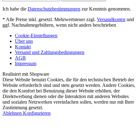
Ich habe die
Datenschutzbestimmungen
zur Kenntnis genommen.
* Alle Preise inkl. gesetzl. Mehrwertsteuer zzgl.
Versandkosten
und
ggf. Nachnahmegebühren, wenn nicht anders beschrieben
Cookie-Einstellungen
Über uns
Kontakt
Versand und Zahlungsbedingungen
AGB
Impressum
Realisiert mit Shopware
Diese Website benutzt Cookies, die für den technischen Betrieb der
Website erforderlich sind und stets gesetzt werden. Andere Cookies,
die den Komfort bei Benutzung dieser Website erhöhen, der
Direktwerbung dienen oder die Interaktion mit anderen Websites
und sozialen Netzwerken vereinfachen sollen, werden nur mit Ihrer
Zustimmung gesetzt.
Ablehnen
Konfigurieren