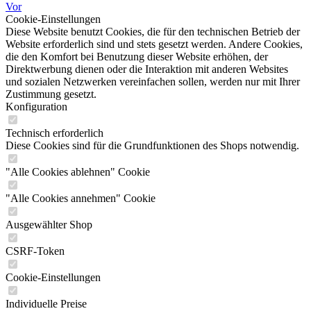
Vor
Cookie-Einstellungen
Diese Website benutzt Cookies, die für den technischen Betrieb der
Website erforderlich sind und stets gesetzt werden. Andere Cookies,
die den Komfort bei Benutzung dieser Website erhöhen, der
Direktwerbung dienen oder die Interaktion mit anderen Websites
und sozialen Netzwerken vereinfachen sollen, werden nur mit Ihrer
Zustimmung gesetzt.
Konfiguration
Technisch erforderlich
Diese Cookies sind für die Grundfunktionen des Shops notwendig.
"Alle Cookies ablehnen" Cookie
"Alle Cookies annehmen" Cookie
Ausgewählter Shop
CSRF-Token
Cookie-Einstellungen
Individuelle Preise