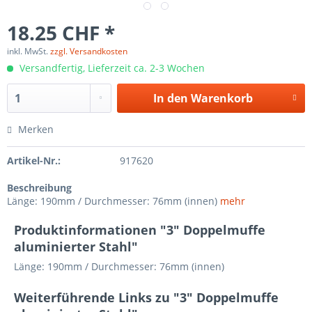
18.25 CHF *
inkl. MwSt.
zzgl. Versandkosten
Versandfertig, Lieferzeit ca. 2-3 Wochen
In den
Warenkorb
Merken
Artikel-Nr.:
917620
Beschreibung
Länge: 190mm / Durchmesser: 76mm (innen)
mehr
Produktinformationen "3" Doppelmuffe
aluminierter Stahl"
Länge: 190mm / Durchmesser: 76mm (innen)
Weiterführende Links zu "3" Doppelmuffe