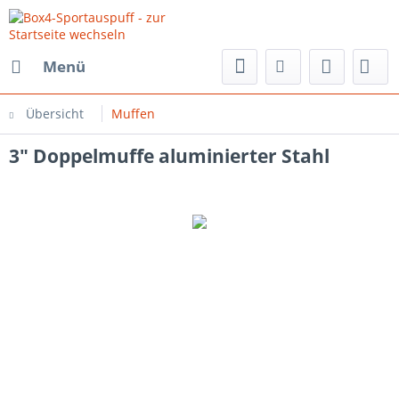
Menü
Übersicht
Muffen
3" Doppelmuffe aluminierter Stahl