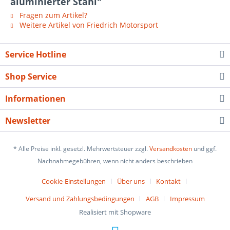
aluminierter Stahl"
Fragen zum Artikel?
Weitere Artikel von Friedrich Motorsport
Service Hotline
Shop Service
Informationen
Newsletter
* Alle Preise inkl. gesetzl. Mehrwertsteuer zzgl.
Versandkosten
und ggf.
Nachnahmegebühren, wenn nicht anders beschrieben
Cookie-Einstellungen
Über uns
Kontakt
Versand und Zahlungsbedingungen
AGB
Impressum
Realisiert mit Shopware