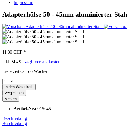
Impressum
Adapterhülse 50 - 45mm aluminierter Stah
11.30 CHF *
inkl. MwSt.
zzgl. Versandkosten
Lieferzeit ca. 5-6 Wochen
In den
Warenkorb
Vergleichen
Merken
Artikel-Nr.:
915045
Beschreibung
Beschreibung