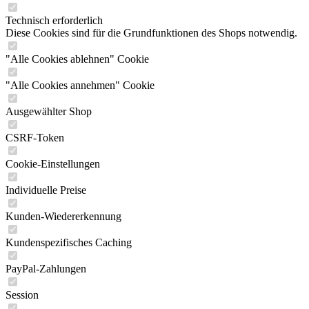
Technisch erforderlich
Diese Cookies sind für die Grundfunktionen des Shops notwendig.
"Alle Cookies ablehnen" Cookie
"Alle Cookies annehmen" Cookie
Ausgewählter Shop
CSRF-Token
Cookie-Einstellungen
Individuelle Preise
Kunden-Wiedererkennung
Kundenspezifisches Caching
PayPal-Zahlungen
Session