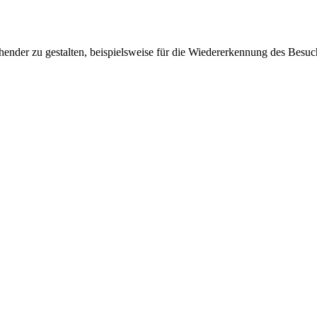
ender zu gestalten, beispielsweise für die Wiedererkennung des Besuc