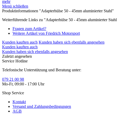
mehr
Menü schließen
Produktinformationen "Adapterhülse 50 - 45mm aluminierter Stahl"
Weiterführende Links zu "Adapterhülse 50 - 45mm aluminierter Stahl
Fragen zum Artikel?
Weitere Artikel von Friedrich Motorsport
Kunden kauften auch
Kunden haben sich ebenfalls angesehen
Kunden kauften auch
Kunden haben sich ebenfalls angesehen
Zuletzt angesehen
Service Hotline
Telefonische Unterstützung und Beratung unter:
079 21 00 98
Mo-Fr, 09:00 - 17:00 Uhr
Shop Service
Kontakt
Versand und Zahlungsbedingungen
AGB