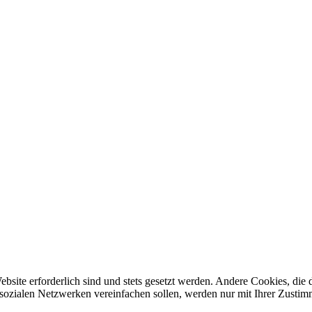
ebsite erforderlich sind und stets gesetzt werden. Andere Cookies, di
sozialen Netzwerken vereinfachen sollen, werden nur mit Ihrer Zustim