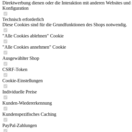
Direktwerbung dienen oder die Interaktion mit anderen Websites und 
Konfiguration
Technisch erforderlich
Diese Cookies sind für die Grundfunktionen des Shops notwendig.
"Alle Cookies ablehnen" Cookie
"Alle Cookies annehmen" Cookie
Ausgewählter Shop
CSRF-Token
Cookie-Einstellungen
Individuelle Preise
Kunden-Wiedererkennung
Kundenspezifisches Caching
PayPal-Zahlungen