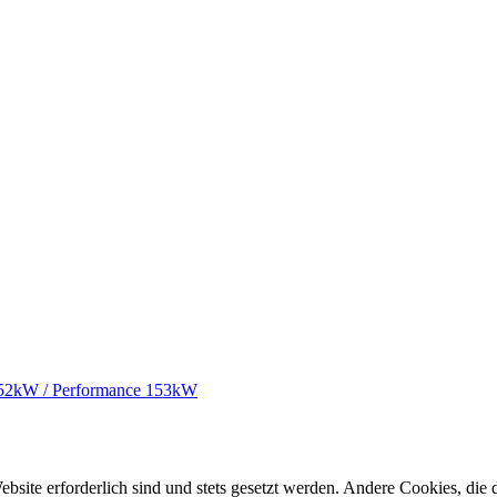
152kW / Performance 153kW
ebsite erforderlich sind und stets gesetzt werden. Andere Cookies, di