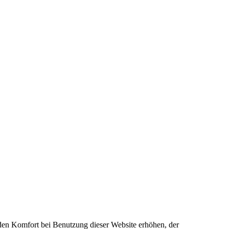
e den Komfort bei Benutzung dieser Website erhöhen, der