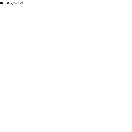
mung gesetzt.