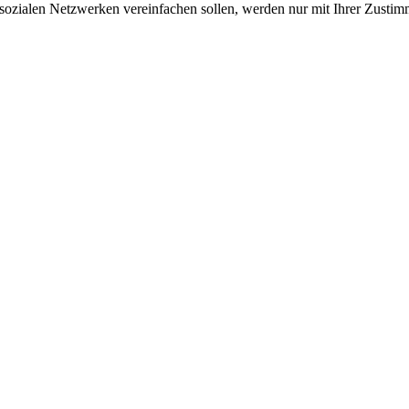
sozialen Netzwerken vereinfachen sollen, werden nur mit Ihrer Zustim