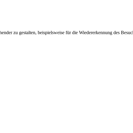
ender zu gestalten, beispielsweise für die Wiedererkennung des Besuc