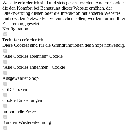
Website erforderlich sind und stets gesetzt werden. Andere Cookies,
die den Komfort bei Benutzung dieser Website erhöhen, der
Direktwerbung dienen oder die Interaktion mit anderen Websites
und sozialen Netzwerken vereinfachen sollen, werden nur mit Ihrer
Zustimmung gesetzt.
Konfiguration
Technisch erforderlich
Diese Cookies sind für die Grundfunktionen des Shops notwendig.
"Alle Cookies ablehnen" Cookie
"Alle Cookies annehmen" Cookie
Ausgewählter Shop
CSRF-Token
Cookie-Einstellungen
Individuelle Preise
Kunden-Wiedererkennung