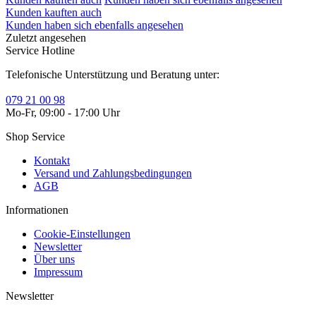
Kunden kauften auch
Kunden haben sich ebenfalls angesehen
Zuletzt angesehen
Service Hotline
Telefonische Unterstützung und Beratung unter:
079 21 00 98
Mo-Fr, 09:00 - 17:00 Uhr
Shop Service
Kontakt
Versand und Zahlungsbedingungen
AGB
Informationen
Cookie-Einstellungen
Newsletter
Über uns
Impressum
Newsletter