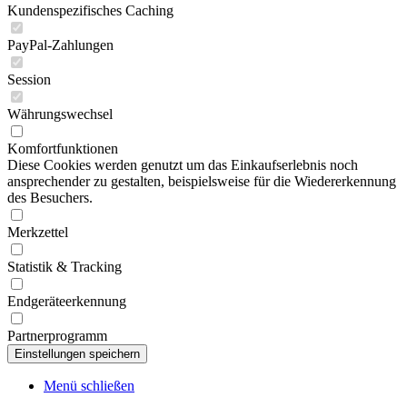
Kundenspezifisches Caching
PayPal-Zahlungen
Session
Währungswechsel
Komfortfunktionen
Diese Cookies werden genutzt um das Einkaufserlebnis noch
ansprechender zu gestalten, beispielsweise für die Wiedererkennung
des Besuchers.
Merkzettel
Statistik & Tracking
Endgeräteerkennung
Partnerprogramm
Menü schließen