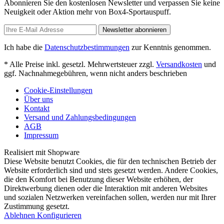
Abonnieren Sie den kostenlosen Newsletter und verpassen Sie keine
Neuigkeit oder Aktion mehr von Box4-Sportauspuff.
Newsletter abonnieren
Ich habe die
Datenschutzbestimmungen
zur Kenntnis genommen.
* Alle Preise inkl. gesetzl. Mehrwertsteuer zzgl.
Versandkosten
und
ggf. Nachnahmegebühren, wenn nicht anders beschrieben
Cookie-Einstellungen
Über uns
Kontakt
Versand und Zahlungsbedingungen
AGB
Impressum
Realisiert mit Shopware
Diese Website benutzt Cookies, die für den technischen Betrieb der
Website erforderlich sind und stets gesetzt werden. Andere Cookies,
die den Komfort bei Benutzung dieser Website erhöhen, der
Direktwerbung dienen oder die Interaktion mit anderen Websites
und sozialen Netzwerken vereinfachen sollen, werden nur mit Ihrer
Zustimmung gesetzt.
Ablehnen
Konfigurieren