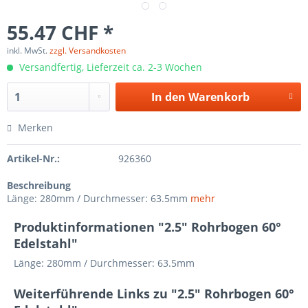
55.47 CHF *
inkl. MwSt.
zzgl. Versandkosten
Versandfertig, Lieferzeit ca. 2-3 Wochen
In den
Warenkorb
Merken
Artikel-Nr.:
926360
Beschreibung
Länge: 280mm / Durchmesser: 63.5mm
mehr
Produktinformationen "2.5" Rohrbogen 60°
Edelstahl"
Länge: 280mm / Durchmesser: 63.5mm
Weiterführende Links zu "2.5" Rohrbogen 60°