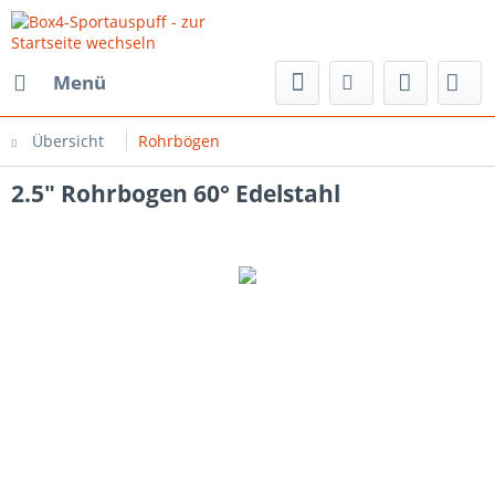
Menü
Übersicht
Rohrbögen
2.5" Rohrbogen 60° Edelstahl