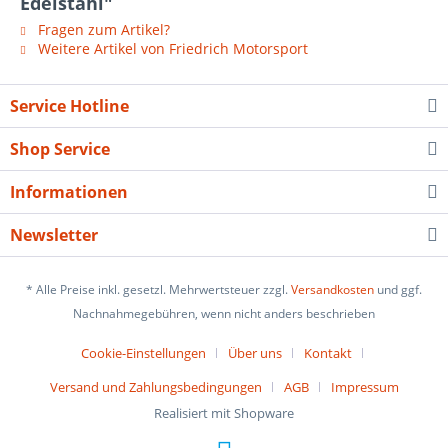
Edelstahl"
Fragen zum Artikel?
Weitere Artikel von Friedrich Motorsport
Service Hotline
Shop Service
Informationen
Newsletter
* Alle Preise inkl. gesetzl. Mehrwertsteuer zzgl.
Versandkosten
und ggf.
Nachnahmegebühren, wenn nicht anders beschrieben
Cookie-Einstellungen
Über uns
Kontakt
Versand und Zahlungsbedingungen
AGB
Impressum
Realisiert mit Shopware