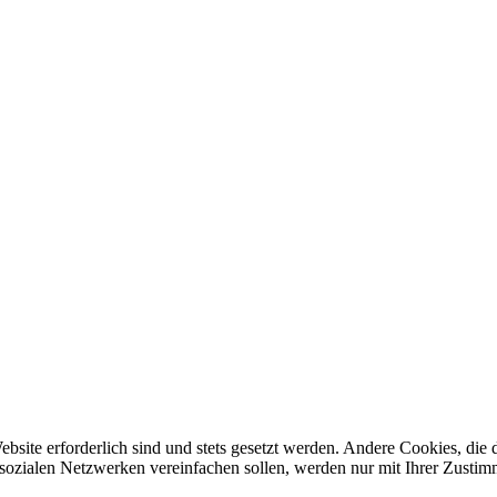
ebsite erforderlich sind und stets gesetzt werden. Andere Cookies, di
sozialen Netzwerken vereinfachen sollen, werden nur mit Ihrer Zustim