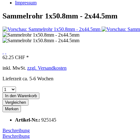
Impressum
Sammelrohr 1x50.8mm - 2x44.5mm
62.25 CHF *
inkl. MwSt.
zzgl. Versandkosten
Lieferzeit ca. 5-6 Wochen
In den
Warenkorb
Vergleichen
Merken
Artikel-Nr.:
925145
Beschreibung
Beschreibung