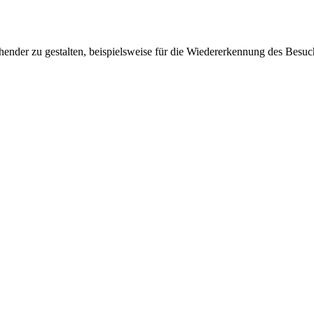
ender zu gestalten, beispielsweise für die Wiedererkennung des Besuc