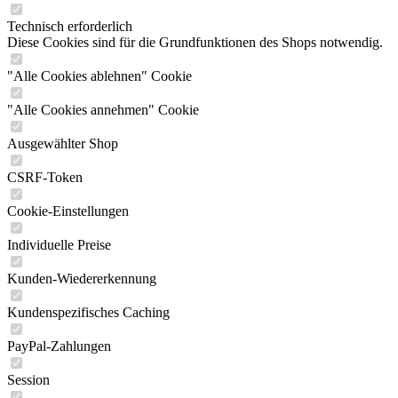
Technisch erforderlich
Diese Cookies sind für die Grundfunktionen des Shops notwendig.
"Alle Cookies ablehnen" Cookie
"Alle Cookies annehmen" Cookie
Ausgewählter Shop
CSRF-Token
Cookie-Einstellungen
Individuelle Preise
Kunden-Wiedererkennung
Kundenspezifisches Caching
PayPal-Zahlungen
Session