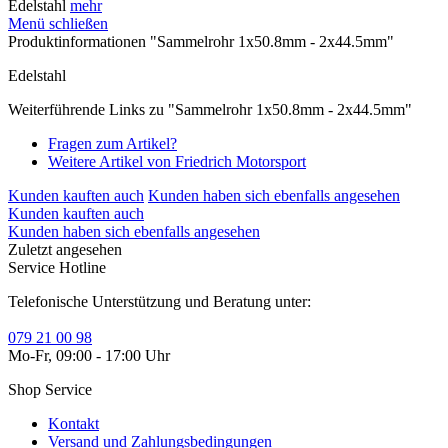
Edelstahl
mehr
Menü schließen
Produktinformationen "Sammelrohr 1x50.8mm - 2x44.5mm"
Edelstahl
Weiterführende Links zu "Sammelrohr 1x50.8mm - 2x44.5mm"
Fragen zum Artikel?
Weitere Artikel von Friedrich Motorsport
Kunden kauften auch
Kunden haben sich ebenfalls angesehen
Kunden kauften auch
Kunden haben sich ebenfalls angesehen
Zuletzt angesehen
Service Hotline
Telefonische Unterstützung und Beratung unter:
079 21 00 98
Mo-Fr, 09:00 - 17:00 Uhr
Shop Service
Kontakt
Versand und Zahlungsbedingungen