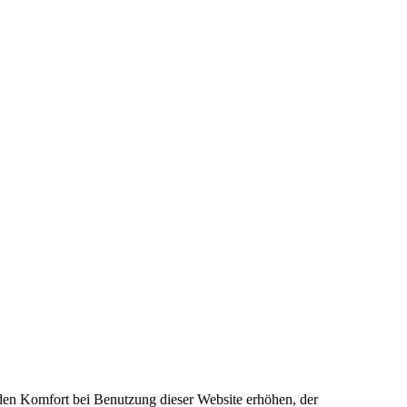
e den Komfort bei Benutzung dieser Website erhöhen, der