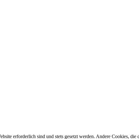
ebsite erforderlich sind und stets gesetzt werden. Andere Cookies, di