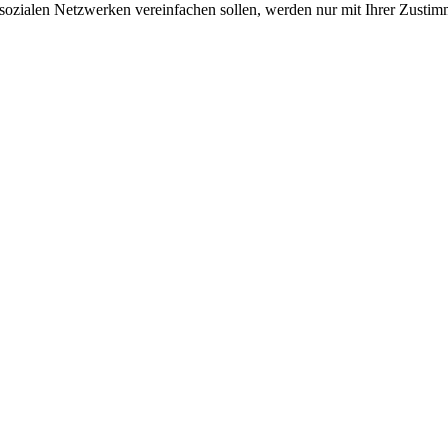
sozialen Netzwerken vereinfachen sollen, werden nur mit Ihrer Zustim