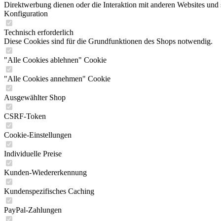
Direktwerbung dienen oder die Interaktion mit anderen Websites und 
Konfiguration
Technisch erforderlich
Diese Cookies sind für die Grundfunktionen des Shops notwendig.
"Alle Cookies ablehnen" Cookie
"Alle Cookies annehmen" Cookie
Ausgewählter Shop
CSRF-Token
Cookie-Einstellungen
Individuelle Preise
Kunden-Wiedererkennung
Kundenspezifisches Caching
PayPal-Zahlungen