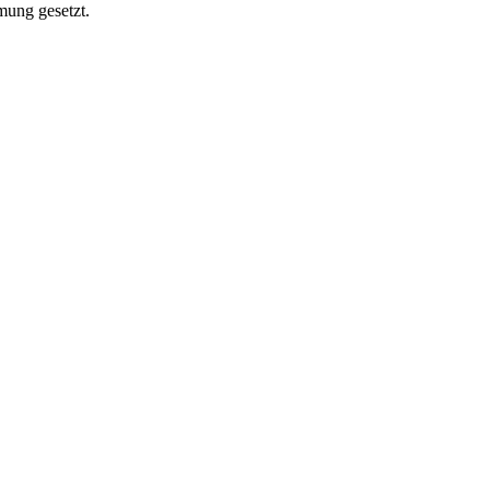
mung gesetzt.