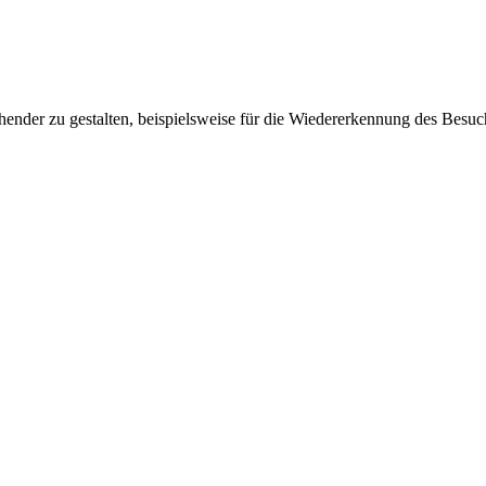
ender zu gestalten, beispielsweise für die Wiedererkennung des Besuc