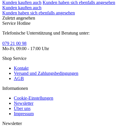
Kunden kauften auch
Kunden haben sich ebenfalls angesehen
Kunden kauften auch
Kunden haben sich ebenfalls angesehen
Zuletzt angesehen
Service Hotline
Telefonische Unterstützung und Beratung unter:
079 21 00 98
Mo-Fr, 09:00 - 17:00 Uhr
Shop Service
Kontakt
Versand und Zahlungsbedingungen
AGB
Informationen
Cookie-Einstellungen
Newsletter
Über uns
Impressum
Newsletter