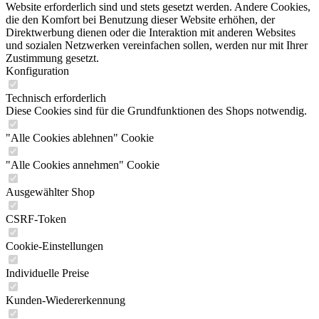
Website erforderlich sind und stets gesetzt werden. Andere Cookies,
die den Komfort bei Benutzung dieser Website erhöhen, der
Direktwerbung dienen oder die Interaktion mit anderen Websites
und sozialen Netzwerken vereinfachen sollen, werden nur mit Ihrer
Zustimmung gesetzt.
Konfiguration
Technisch erforderlich
Diese Cookies sind für die Grundfunktionen des Shops notwendig.
"Alle Cookies ablehnen" Cookie
"Alle Cookies annehmen" Cookie
Ausgewählter Shop
CSRF-Token
Cookie-Einstellungen
Individuelle Preise
Kunden-Wiedererkennung