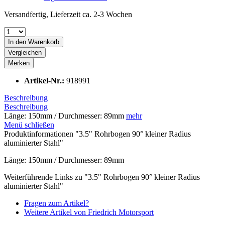
Versandfertig, Lieferzeit ca. 2-3 Wochen
In den
Warenkorb
Vergleichen
Merken
Artikel-Nr.:
918991
Beschreibung
Beschreibung
Länge: 150mm / Durchmesser: 89mm
mehr
Menü schließen
Produktinformationen "3.5" Rohrbogen 90° kleiner Radius
aluminierter Stahl"
Länge: 150mm / Durchmesser: 89mm
Weiterführende Links zu "3.5" Rohrbogen 90° kleiner Radius
aluminierter Stahl"
Fragen zum Artikel?
Weitere Artikel von Friedrich Motorsport