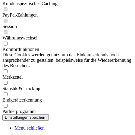
Kundenspezifisches Caching
PayPal-Zahlungen
Session
Währungswechsel
Komfortfunktionen
Diese Cookies werden genutzt um das Einkaufserlebnis noch
ansprechender zu gestalten, beispielsweise für die Wiedererkennung
des Besuchers.
Merkzettel
Statistik & Tracking
Endgeräteerkennung
Partnerprogramm
Menü schließen