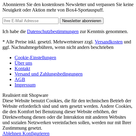
Abonnieren Sie den kostenlosen Newsletter und verpassen Sie keine
Neuigkeit oder Aktion mehr von Box4-Sportauspuff.
Newsletter abonnieren
Ich habe die
Datenschutzbestimmungen
zur Kenntnis genommen.
* Alle Preise inkl. gesetzl. Mehrwertsteuer zzgl.
Versandkosten
und
ggf. Nachnahmegebühren, wenn nicht anders beschrieben
Cookie-Einstellungen
Über uns
Kontakt
Versand und Zahlungsbedingungen
AGB
Impressum
Realisiert mit Shopware
Diese Website benutzt Cookies, die für den technischen Betrieb der
Website erforderlich sind und stets gesetzt werden. Andere Cookies,
die den Komfort bei Benutzung dieser Website erhöhen, der
Direktwerbung dienen oder die Interaktion mit anderen Websites
und sozialen Netzwerken vereinfachen sollen, werden nur mit Ihrer
Zustimmung gesetzt.
Ablehnen
Konfigurieren