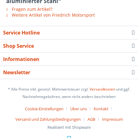
aluminierter Stahl"
Fragen zum Artikel?
Weitere Artikel von Friedrich Motorsport
Service Hotline
Shop Service
Informationen
Newsletter
* Alle Preise inkl. gesetzl. Mehrwertsteuer zzgl.
Versandkosten
und ggf.
Nachnahmegebühren, wenn nicht anders beschrieben
Cookie-Einstellungen
Über uns
Kontakt
Versand und Zahlungsbedingungen
AGB
Impressum
Realisiert mit Shopware