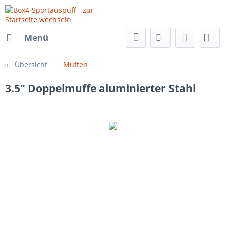
Menü
Übersicht
Muffen
3.5" Doppelmuffe aluminierter Stahl