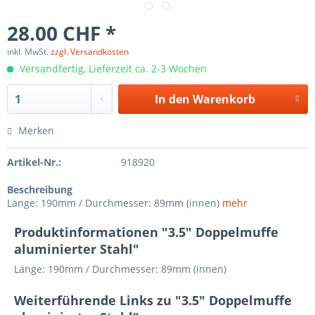
28.00 CHF *
inkl. MwSt.
zzgl. Versandkosten
Versandfertig, Lieferzeit ca. 2-3 Wochen
In den
Warenkorb
Merken
Artikel-Nr.:
918920
Beschreibung
Länge: 190mm / Durchmesser: 89mm (innen)
mehr
Produktinformationen "3.5" Doppelmuffe
aluminierter Stahl"
Länge: 190mm / Durchmesser: 89mm (innen)
Weiterführende Links zu "3.5" Doppelmuffe