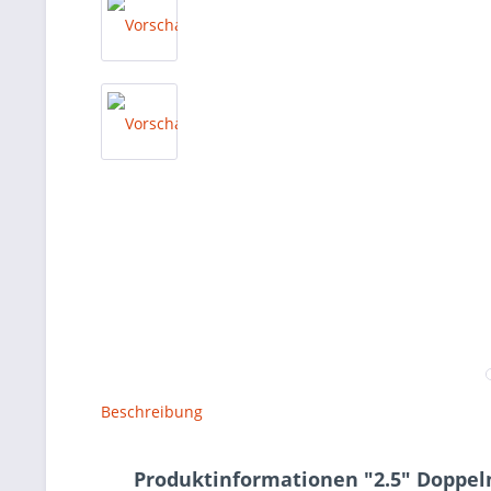
Beschreibung
Produktinformationen "2.5" Doppel