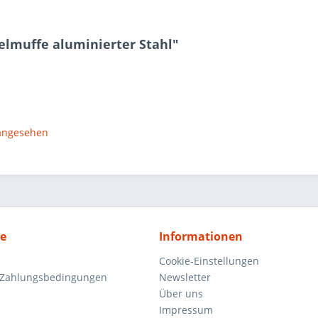
elmuffe aluminierter Stahl"
 angesehen
ce
Informationen
Cookie-Einstellungen
 Zahlungsbedingungen
Newsletter
Über uns
Impressum