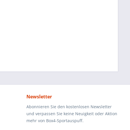
Newsletter
Abonnieren Sie den kostenlosen Newsletter
und verpassen Sie keine Neuigkeit oder Aktion
mehr von Box4-Sportauspuff.