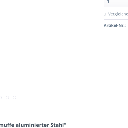
Vergleich
Artikel-Nr.:
muffe aluminierter Stahl"