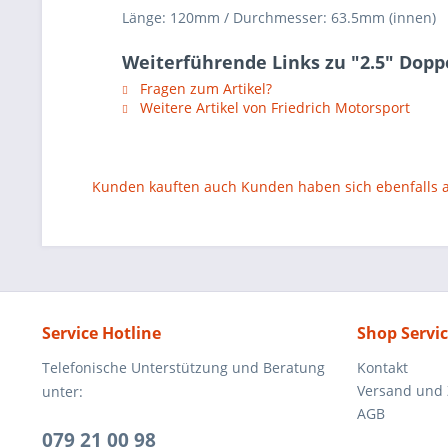
Länge: 120mm / Durchmesser: 63.5mm (innen)
Weiterführende Links zu "2.5" Dopp
Fragen zum Artikel?
Weitere Artikel von Friedrich Motorsport
Kunden kauften auch
Kunden haben sich ebenfalls
Service Hotline
Shop Servi
Telefonische Unterstützung und Beratung
Kontakt
Versand und
unter:
AGB
079 21 00 98