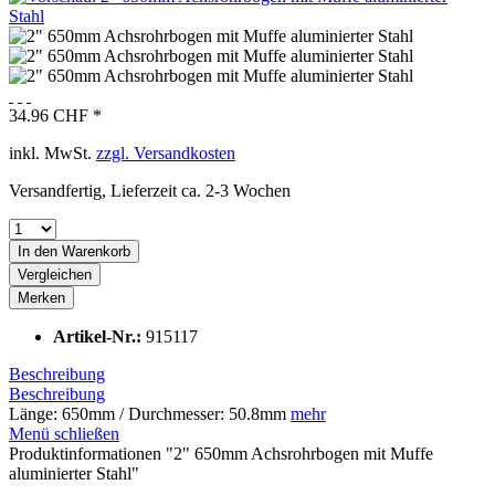
34.96 CHF *
inkl. MwSt.
zzgl. Versandkosten
Versandfertig, Lieferzeit ca. 2-3 Wochen
In den
Warenkorb
Vergleichen
Merken
Artikel-Nr.:
915117
Beschreibung
Beschreibung
Länge: 650mm / Durchmesser: 50.8mm
mehr
Menü schließen
Produktinformationen "2" 650mm Achsrohrbogen mit Muffe
aluminierter Stahl"