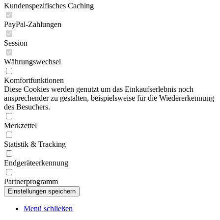
Kundenspezifisches Caching
PayPal-Zahlungen
Session
Währungswechsel
Komfortfunktionen
Diese Cookies werden genutzt um das Einkaufserlebnis noch
ansprechender zu gestalten, beispielsweise für die Wiedererkennung
des Besuchers.
Merkzettel
Statistik & Tracking
Endgeräteerkennung
Partnerprogramm
Menü schließen