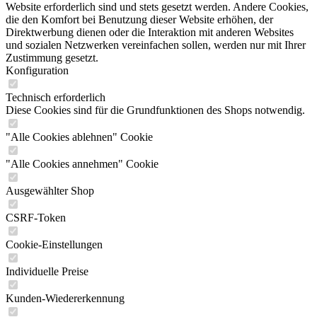
Website erforderlich sind und stets gesetzt werden. Andere Cookies,
die den Komfort bei Benutzung dieser Website erhöhen, der
Direktwerbung dienen oder die Interaktion mit anderen Websites
und sozialen Netzwerken vereinfachen sollen, werden nur mit Ihrer
Zustimmung gesetzt.
Konfiguration
Technisch erforderlich
Diese Cookies sind für die Grundfunktionen des Shops notwendig.
"Alle Cookies ablehnen" Cookie
"Alle Cookies annehmen" Cookie
Ausgewählter Shop
CSRF-Token
Cookie-Einstellungen
Individuelle Preise
Kunden-Wiedererkennung