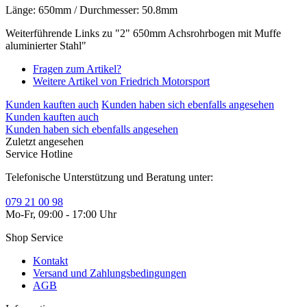
Länge: 650mm / Durchmesser: 50.8mm
Weiterführende Links zu "2" 650mm Achsrohrbogen mit Muffe
aluminierter Stahl"
Fragen zum Artikel?
Weitere Artikel von Friedrich Motorsport
Kunden kauften auch
Kunden haben sich ebenfalls angesehen
Kunden kauften auch
Kunden haben sich ebenfalls angesehen
Zuletzt angesehen
Service Hotline
Telefonische Unterstützung und Beratung unter:
079 21 00 98
Mo-Fr, 09:00 - 17:00 Uhr
Shop Service
Kontakt
Versand und Zahlungsbedingungen
AGB