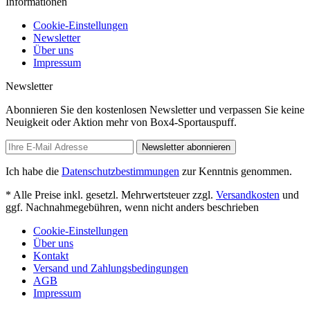
Informationen
Cookie-Einstellungen
Newsletter
Über uns
Impressum
Newsletter
Abonnieren Sie den kostenlosen Newsletter und verpassen Sie keine
Neuigkeit oder Aktion mehr von Box4-Sportauspuff.
Newsletter abonnieren
Ich habe die
Datenschutzbestimmungen
zur Kenntnis genommen.
* Alle Preise inkl. gesetzl. Mehrwertsteuer zzgl.
Versandkosten
und
ggf. Nachnahmegebühren, wenn nicht anders beschrieben
Cookie-Einstellungen
Über uns
Kontakt
Versand und Zahlungsbedingungen
AGB
Impressum