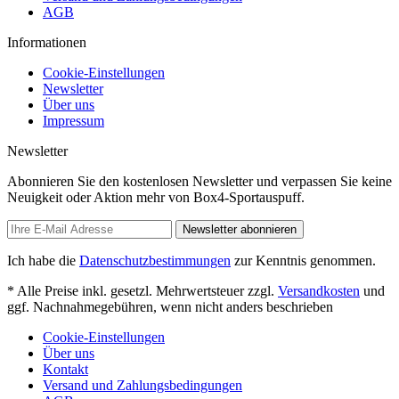
AGB
Informationen
Cookie-Einstellungen
Newsletter
Über uns
Impressum
Newsletter
Abonnieren Sie den kostenlosen Newsletter und verpassen Sie keine
Neuigkeit oder Aktion mehr von Box4-Sportauspuff.
Newsletter abonnieren
Ich habe die
Datenschutzbestimmungen
zur Kenntnis genommen.
* Alle Preise inkl. gesetzl. Mehrwertsteuer zzgl.
Versandkosten
und
ggf. Nachnahmegebühren, wenn nicht anders beschrieben
Cookie-Einstellungen
Über uns
Kontakt
Versand und Zahlungsbedingungen