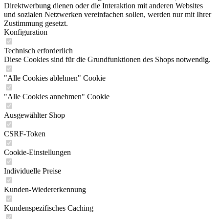
Direktwerbung dienen oder die Interaktion mit anderen Websites
und sozialen Netzwerken vereinfachen sollen, werden nur mit Ihrer
Zustimmung gesetzt.
Konfiguration
Technisch erforderlich
Diese Cookies sind für die Grundfunktionen des Shops notwendig.
"Alle Cookies ablehnen" Cookie
"Alle Cookies annehmen" Cookie
Ausgewählter Shop
CSRF-Token
Cookie-Einstellungen
Individuelle Preise
Kunden-Wiedererkennung
Kundenspezifisches Caching