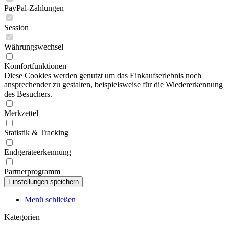
PayPal-Zahlungen
Session
Währungswechsel
Komfortfunktionen
Diese Cookies werden genutzt um das Einkaufserlebnis noch
ansprechender zu gestalten, beispielsweise für die Wiedererkennung
des Besuchers.
Merkzettel
Statistik & Tracking
Endgeräteerkennung
Partnerprogramm
Menü schließen
Kategorien