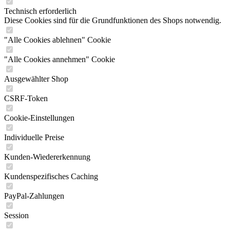
Technisch erforderlich
Diese Cookies sind für die Grundfunktionen des Shops notwendig.
"Alle Cookies ablehnen" Cookie
"Alle Cookies annehmen" Cookie
Ausgewählter Shop
CSRF-Token
Cookie-Einstellungen
Individuelle Preise
Kunden-Wiedererkennung
Kundenspezifisches Caching
PayPal-Zahlungen
Session