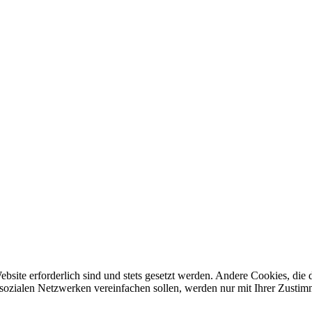
ebsite erforderlich sind und stets gesetzt werden. Andere Cookies, di
sozialen Netzwerken vereinfachen sollen, werden nur mit Ihrer Zustim