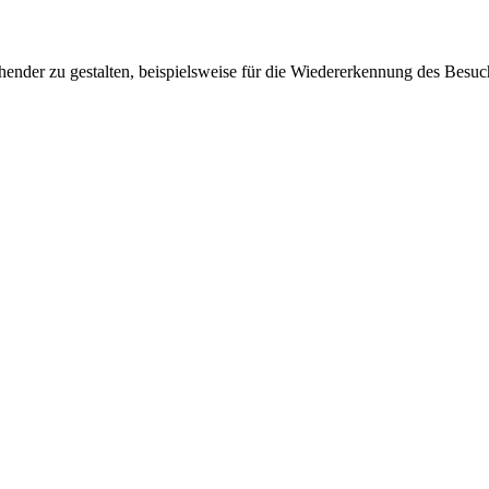
ender zu gestalten, beispielsweise für die Wiedererkennung des Besuc