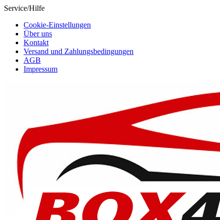
Service/Hilfe
Cookie-Einstellungen
Über uns
Kontakt
Versand und Zahlungsbedingungen
AGB
Impressum