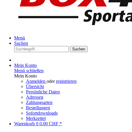
Menü
Suchen
Suchen
Mein Konto
Menü schließen
Mein Konto
Anmelden
oder
registrieren
Übersicht
Persönliche Daten
Adressen
Zahlungsarten
Bestellungen
Sofortdownloads
Merkzettel
Warenkorb
0
0.00 CHF *