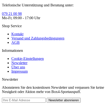
Telefonische Unterstützung und Beratung unter:
079 21 00 98
Mo-Fr, 09:00 - 17:00 Uhr
Shop Service
Kontakt
Versand und Zahlungsbedingungen
AGB
Informationen
Cookie-Einstellungen
Newsletter
Über uns
Impressum
Newsletter
Abonnieren Sie den kostenlosen Newsletter und verpassen Sie keine
Neuigkeit oder Aktion mehr von Box4-Sportauspuff.
Newsletter abonnieren