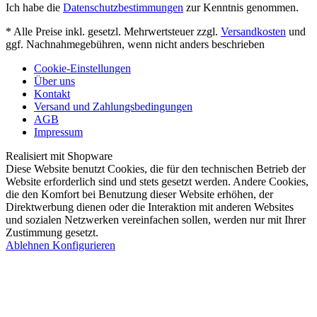
Ich habe die
Datenschutzbestimmungen
zur Kenntnis genommen.
* Alle Preise inkl. gesetzl. Mehrwertsteuer zzgl.
Versandkosten
und
ggf. Nachnahmegebühren, wenn nicht anders beschrieben
Cookie-Einstellungen
Über uns
Kontakt
Versand und Zahlungsbedingungen
AGB
Impressum
Realisiert mit Shopware
Diese Website benutzt Cookies, die für den technischen Betrieb der
Website erforderlich sind und stets gesetzt werden. Andere Cookies,
die den Komfort bei Benutzung dieser Website erhöhen, der
Direktwerbung dienen oder die Interaktion mit anderen Websites
und sozialen Netzwerken vereinfachen sollen, werden nur mit Ihrer
Zustimmung gesetzt.
Ablehnen
Konfigurieren