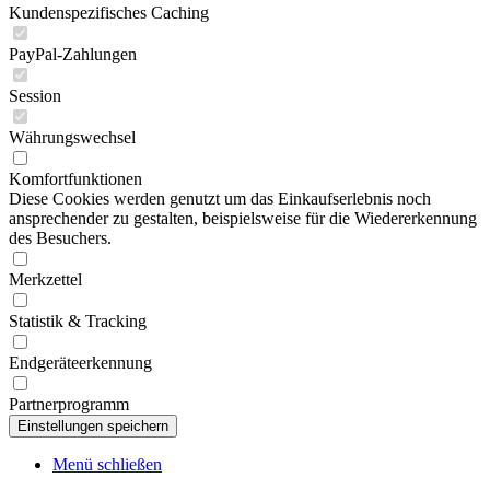
Kundenspezifisches Caching
PayPal-Zahlungen
Session
Währungswechsel
Komfortfunktionen
Diese Cookies werden genutzt um das Einkaufserlebnis noch
ansprechender zu gestalten, beispielsweise für die Wiedererkennung
des Besuchers.
Merkzettel
Statistik & Tracking
Endgeräteerkennung
Partnerprogramm
Menü schließen