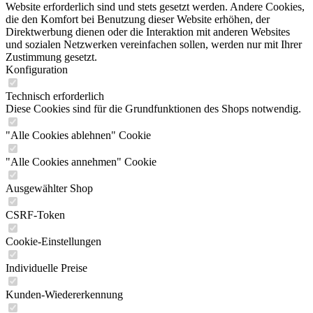
Website erforderlich sind und stets gesetzt werden. Andere Cookies,
die den Komfort bei Benutzung dieser Website erhöhen, der
Direktwerbung dienen oder die Interaktion mit anderen Websites
und sozialen Netzwerken vereinfachen sollen, werden nur mit Ihrer
Zustimmung gesetzt.
Konfiguration
Technisch erforderlich
Diese Cookies sind für die Grundfunktionen des Shops notwendig.
"Alle Cookies ablehnen" Cookie
"Alle Cookies annehmen" Cookie
Ausgewählter Shop
CSRF-Token
Cookie-Einstellungen
Individuelle Preise
Kunden-Wiedererkennung